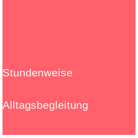
Stundenweise
Alltagsbegleitung