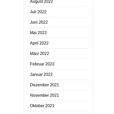
August 2022
Juli 2022
Juni 2022
Mai 2022
April 2022
März 2022
Februar 2022
Januar 2022
Dezember 2021
November 2021
Oktober 2021