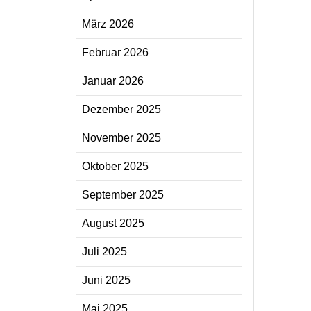
März 2026
Februar 2026
Januar 2026
Dezember 2025
November 2025
Oktober 2025
September 2025
August 2025
Juli 2025
Juni 2025
Mai 2025