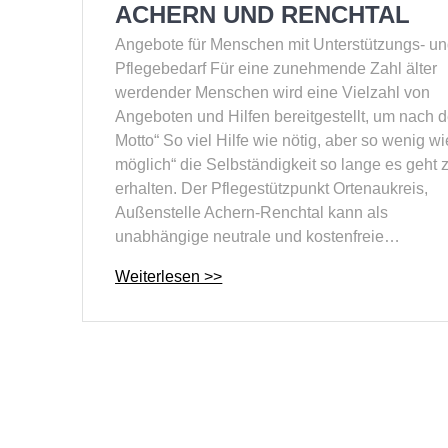
ACHERN UND RENCHTAL
Angebote für Menschen mit Unterstützungs- u
Pflegebedarf Für eine zunehmende Zahl älter
werdender Menschen wird eine Vielzahl von
Angeboten und Hilfen bereitgestellt, um nach 
Motto“ So viel Hilfe wie nötig, aber so wenig wi
möglich“ die Selbständigkeit so lange es geht 
erhalten. Der Pflegestützpunkt Ortenaukreis,
Außenstelle Achern-Renchtal kann als
unabhängige neutrale und kostenfreie…