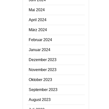
Mai 2024
April 2024
März 2024
Februar 2024
Januar 2024
Dezember 2023
November 2023
Oktober 2023
September 2023
August 2023