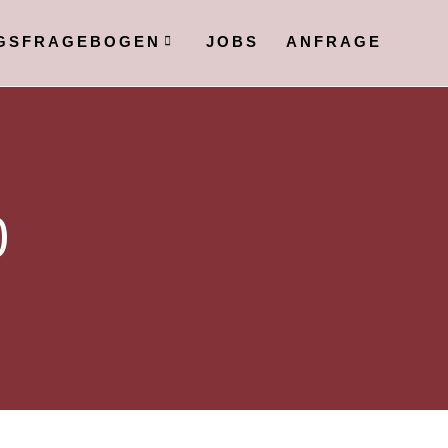
GSFRAGEBOGEN
JOBS
ANFRAGE
0