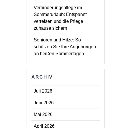
Verhinderungspflege im
Sommerurlaub: Entspannt
verreisen und die Pflege
zuhause sichern
Senioren und Hitze: So
schützen Sie Ihre Angehörigen
an heißen Sommertagen
ARCHIV
Juli 2026
Juni 2026
Mai 2026
April 2026