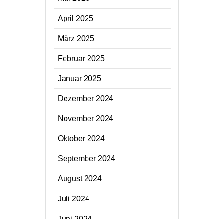
April 2025
März 2025
Februar 2025
Januar 2025
Dezember 2024
November 2024
Oktober 2024
September 2024
August 2024
Juli 2024
Juni 2024