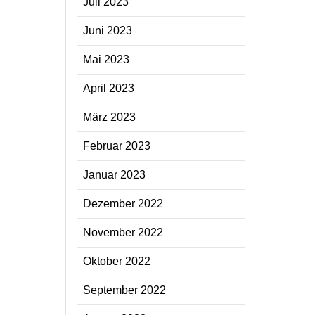
Juli 2023
Juni 2023
Mai 2023
April 2023
März 2023
Februar 2023
Januar 2023
Dezember 2022
November 2022
Oktober 2022
September 2022