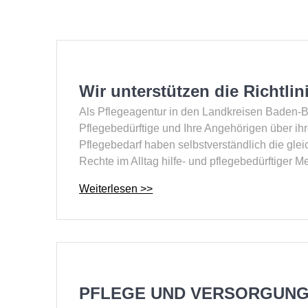
Wir unterstützen die Richtlin
Als Pflegeagentur in den Landkreisen Baden-Ba
Pflegebedürftige und Ihre Angehörigen über ihr
Pflegebedarf haben selbstverständlich die gle
Rechte im Alltag hilfe- und pflegebedürftiger 
PFLEGE UND VERSORGUN