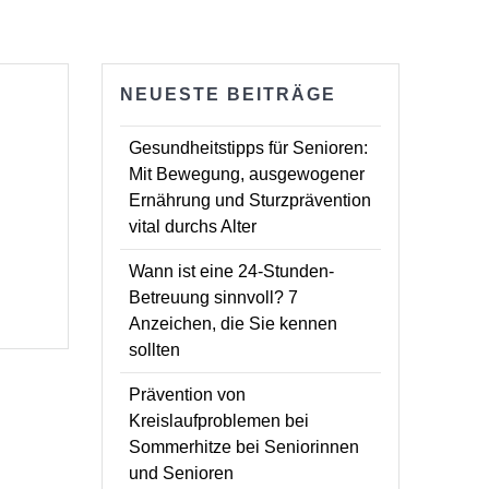
NEUESTE BEITRÄGE
Gesundheitstipps für Senioren:
Mit Bewegung, ausgewogener
Ernährung und Sturzprävention
vital durchs Alter
Wann ist eine 24-Stunden-
Betreuung sinnvoll? 7
Anzeichen, die Sie kennen
sollten
Prävention von
Kreislaufproblemen bei
Sommerhitze bei Seniorinnen
und Senioren