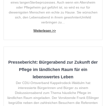
eines langenSterbeprozesses. Auch wenn ein Altersheim
oder Pflegeheim gut geführt ist, so wird es nur für
diewenigsten Menschen ein echte zu Hause. Sie wünschen
sich, den Lebensabend in ihrem gewohntenUmfeld
verbringen zu…
Pressebericht: Bürgerabend zur Zukunft der
Pflege im ländlichen Raum für ein
lebenswertes Leben
Der CDU-Ortsverband Kappelrodeck-Waldulm hat
interessierte Bürgerinnen und Bürger zu einem
Diskussionsabend zum Thema häusliche Pflege im
ländlichen Raum eingeladen. Der Vorsitzende Frank Eßlinger
begrüßte neben den zahlreichen Besuchern die Referenten