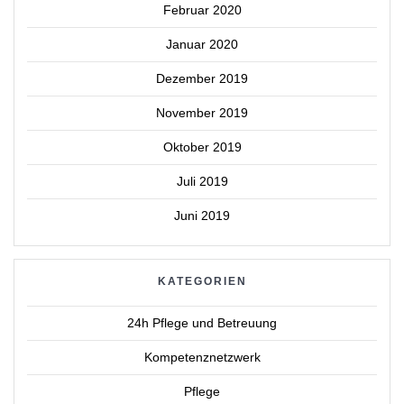
Februar 2020
Januar 2020
Dezember 2019
November 2019
Oktober 2019
Juli 2019
Juni 2019
KATEGORIEN
24h Pflege und Betreuung
Kompetenznetzwerk
Pflege