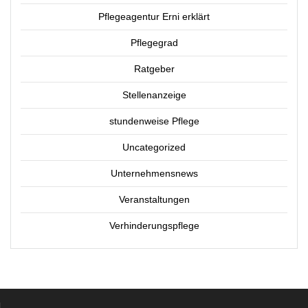
Pflegeagentur Erni erklärt
Pflegegrad
Ratgeber
Stellenanzeige
stundenweise Pflege
Uncategorized
Unternehmensnews
Veranstaltungen
Verhinderungspflege