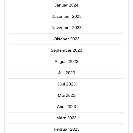
Januar 2024
Dezember 2023
November 2023
Oktober 2023
September 2023
August 2023
Juli 2023
Juni 2023
Mai 2023
April 2023
März 2023
Februar 2023