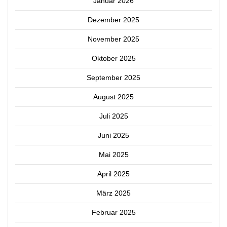
Januar 2026
Dezember 2025
November 2025
Oktober 2025
September 2025
August 2025
Juli 2025
Juni 2025
Mai 2025
April 2025
März 2025
Februar 2025