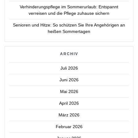
Verhinderungspflege im Sommerurlaub: Entspannt
verreisen und die Pflege zuhause sichern
Senioren und Hitze: So schützen Sie Ihre Angehörigen an
heißen Sommertagen
ARCHIV
Juli 2026
Juni 2026
Mai 2026
April 2026
März 2026
Februar 2026