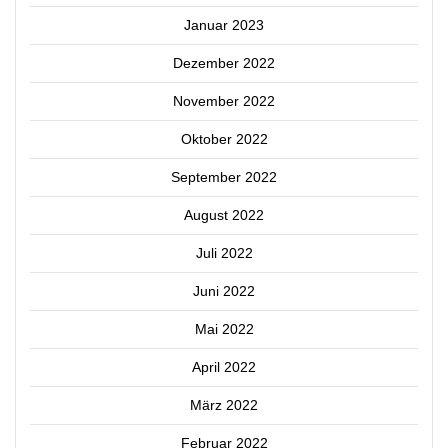
Januar 2023
Dezember 2022
November 2022
Oktober 2022
September 2022
August 2022
Juli 2022
Juni 2022
Mai 2022
April 2022
März 2022
Februar 2022