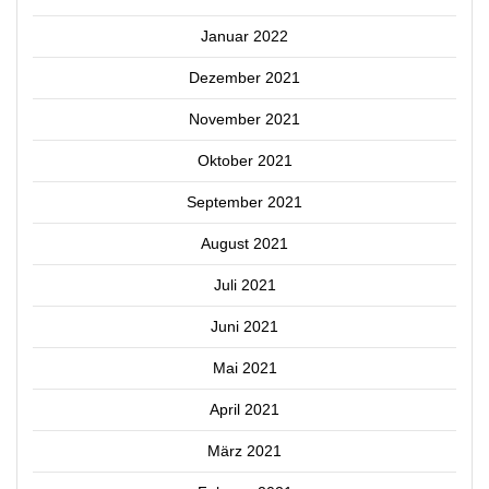
Januar 2022
Dezember 2021
November 2021
Oktober 2021
September 2021
August 2021
Juli 2021
Juni 2021
Mai 2021
April 2021
März 2021