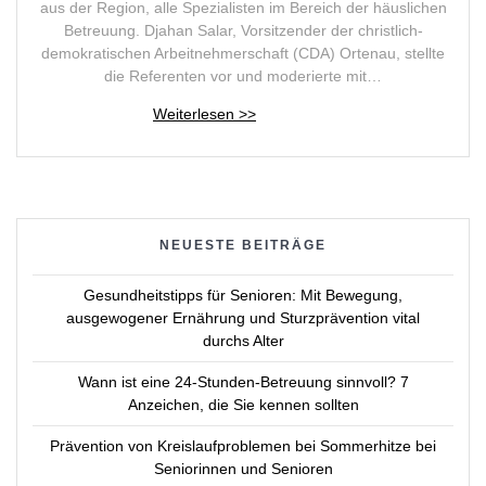
aus der Region, alle Spezialisten im Bereich der häuslichen
Betreuung. Djahan Salar, Vorsitzender der christlich-
demokratischen Arbeitnehmerschaft (CDA) Ortenau, stellte
die Referenten vor und moderierte mit…
NEUESTE BEITRÄGE
Gesundheitstipps für Senioren: Mit Bewegung,
ausgewogener Ernährung und Sturzprävention vital
durchs Alter
Wann ist eine 24-Stunden-Betreuung sinnvoll? 7
Anzeichen, die Sie kennen sollten
Prävention von Kreislaufproblemen bei Sommerhitze bei
Seniorinnen und Senioren