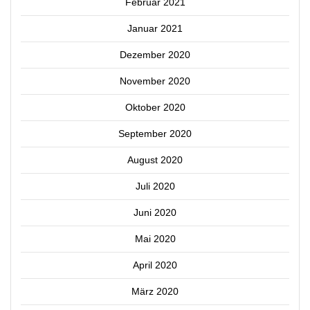
Februar 2021
Januar 2021
Dezember 2020
November 2020
Oktober 2020
September 2020
August 2020
Juli 2020
Juni 2020
Mai 2020
April 2020
März 2020