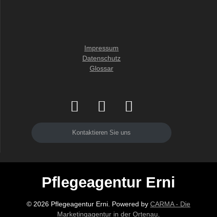
Impressum
Datenschutz
Glossar
Kontaktieren Sie uns
Pflegeagentur Erni
© 2026 Pflegeagentur Erni. Powered by
CARMA - Die
Marketingagentur in der Ortenau
.