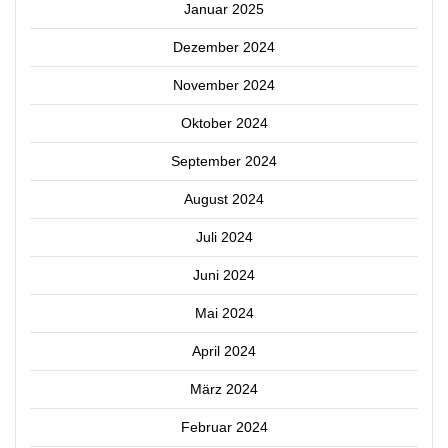
Januar 2025
Dezember 2024
November 2024
Oktober 2024
September 2024
August 2024
Juli 2024
Juni 2024
Mai 2024
April 2024
März 2024
Februar 2024