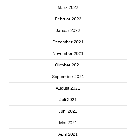
März 2022
Februar 2022
Januar 2022
Dezember 2021
November 2021
Oktober 2021
September 2021
August 2021
Juli 2021
Juni 2021
Mai 2021
April 2021