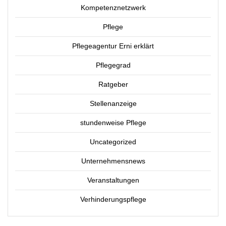
Kompetenznetzwerk
Pflege
Pflegeagentur Erni erklärt
Pflegegrad
Ratgeber
Stellenanzeige
stundenweise Pflege
Uncategorized
Unternehmensnews
Veranstaltungen
Verhinderungspflege