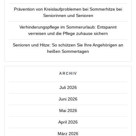
Prävention von Kreislaufproblemen bei Sommerhitze bei
Seniorinnen und Senioren
Verhinderungspflege im Sommerurlaub: Entspannt
verreisen und die Pflege zuhause sichern
Senioren und Hitze: So schützen Sie Ihre Angehörigen an
heißen Sommertagen
ARCHIV
Juli 2026
Juni 2026
Mai 2026
April 2026
März 2026