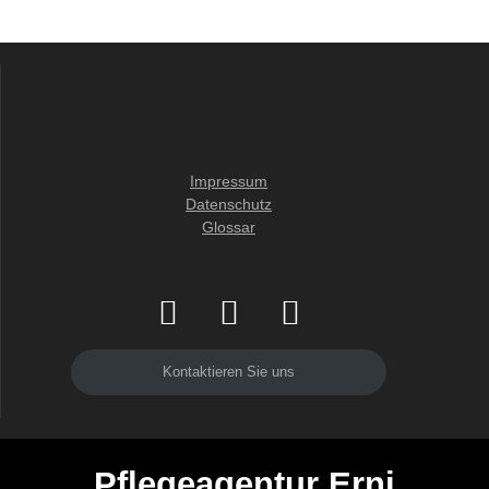
Impressum
Datenschutz
Glossar
Kontaktieren Sie uns
Pflegeagentur Erni