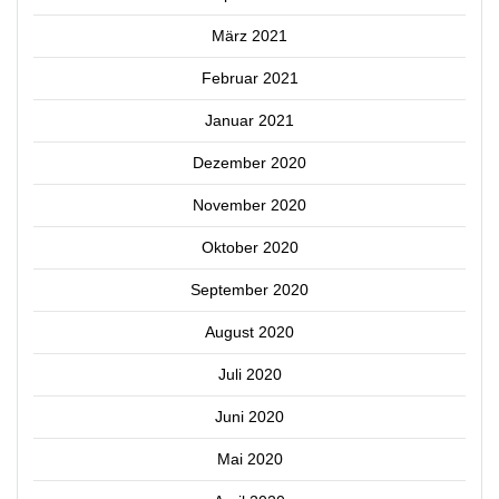
März 2021
Februar 2021
Januar 2021
Dezember 2020
November 2020
Oktober 2020
September 2020
August 2020
Juli 2020
Juni 2020
Mai 2020