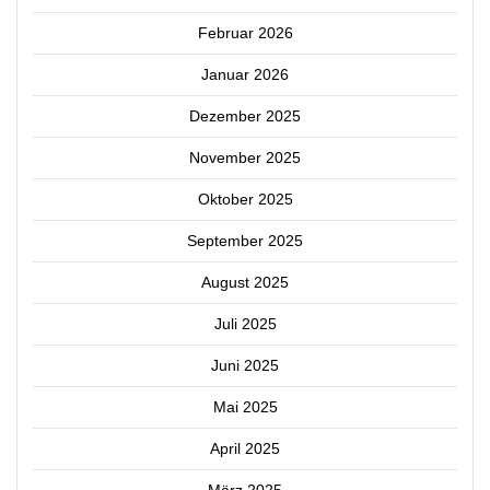
Februar 2026
Januar 2026
Dezember 2025
November 2025
Oktober 2025
September 2025
August 2025
Juli 2025
Juni 2025
Mai 2025
April 2025