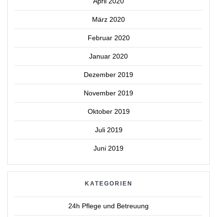
April 2020
März 2020
Februar 2020
Januar 2020
Dezember 2019
November 2019
Oktober 2019
Juli 2019
Juni 2019
KATEGORIEN
24h Pflege und Betreuung