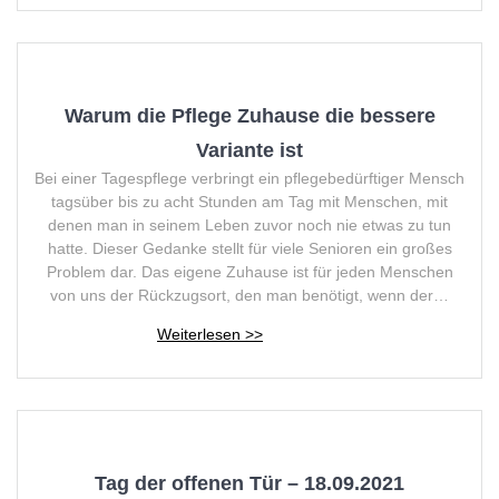
Warum die Pflege Zuhause die bessere
Variante ist
Bei einer Tagespflege verbringt ein pflegebedürftiger Mensch
tagsüber bis zu acht Stunden am Tag mit Menschen, mit
denen man in seinem Leben zuvor noch nie etwas zu tun
hatte. Dieser Gedanke stellt für viele Senioren ein großes
Problem dar. Das eigene Zuhause ist für jeden Menschen
von uns der Rückzugsort, den man benötigt, wenn der…
Tag der offenen Tür – 18.09.2021