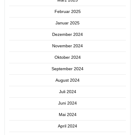
März 2025
Februar 2025
Januar 2025
Dezember 2024
November 2024
Oktober 2024
September 2024
August 2024
Juli 2024
Juni 2024
Mai 2024
April 2024