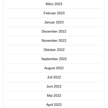
März 2023
Februar 2023
Januar 2023
Dezember 2022
November 2022
Oktober 2022
September 2022
August 2022
Juli 2022
Juni 2022
Mai 2022
April 2022