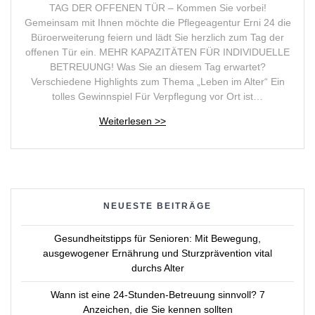
TAG DER OFFENEN TÜR – Kommen Sie vorbei!
Gemeinsam mit Ihnen möchte die Pflegeagentur Erni 24 die
Büroerweiterung feiern und lädt Sie herzlich zum Tag der
offenen Tür ein. MEHR KAPAZITÄTEN FÜR INDIVIDUELLE
BETREUUNG! Was Sie an diesem Tag erwartet?
Verschiedene Highlights zum Thema „Leben im Alter“ Ein
tolles Gewinnspiel Für Verpflegung vor Ort ist…
NEUESTE BEITRÄGE
Gesundheitstipps für Senioren: Mit Bewegung,
ausgewogener Ernährung und Sturzprävention vital
durchs Alter
Wann ist eine 24-Stunden-Betreuung sinnvoll? 7
Anzeichen, die Sie kennen sollten