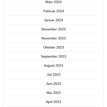
März 2024
Februar 2024
Januar 2024
Dezember 2023
November 2023
Oktober 2023
September 2023
August 2023
Juli 2023
Juni 2023
Mai 2023
April 2023