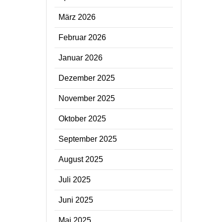
März 2026
Februar 2026
Januar 2026
Dezember 2025
November 2025
Oktober 2025
September 2025
August 2025
Juli 2025
Juni 2025
Mai 2025