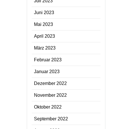
Juli 2023
Juni 2023
Mai 2023
April 2023
März 2023
Februar 2023
Januar 2023
Dezember 2022
November 2022
Oktober 2022
September 2022