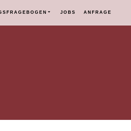
GSFRAGEBOGEN
JOBS
ANFRAGE