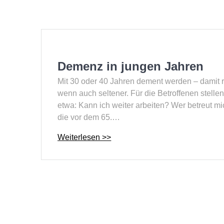
Demenz in jungen Jahren
Mit 30 oder 40 Jahren dement werden – damit
wenn auch seltener. Für die Betroffenen stell
etwa: Kann ich weiter arbeiten? Wer betreut 
die vor dem 65.…