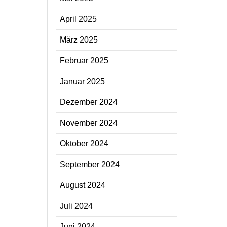
April 2025
März 2025
Februar 2025
Januar 2025
Dezember 2024
November 2024
Oktober 2024
September 2024
August 2024
Juli 2024
Juni 2024