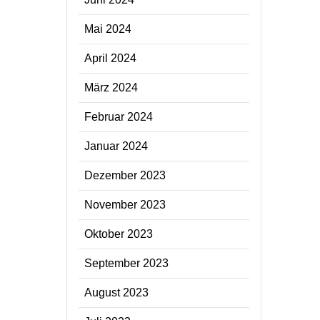
Mai 2024
April 2024
März 2024
Februar 2024
Januar 2024
Dezember 2023
November 2023
Oktober 2023
September 2023
August 2023