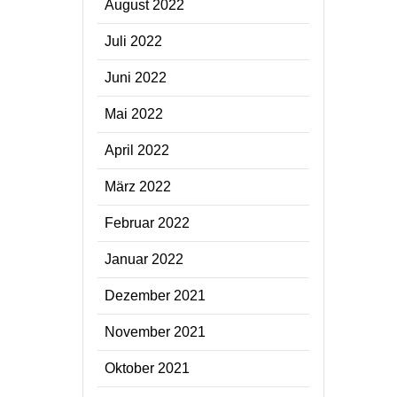
August 2022
Juli 2022
Juni 2022
Mai 2022
April 2022
März 2022
Februar 2022
Januar 2022
Dezember 2021
November 2021
Oktober 2021