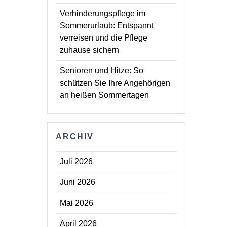
Verhinderungspflege im
Sommerurlaub: Entspannt
verreisen und die Pflege
zuhause sichern
Senioren und Hitze: So
schützen Sie Ihre Angehörigen
an heißen Sommertagen
ARCHIV
Juli 2026
Juni 2026
Mai 2026
April 2026