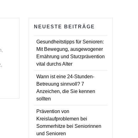
NEUESTE BEITRÄGE
Gesundheitstipps für Senioren:
Mit Bewegung, ausgewogener
n,
Ernährung und Sturzprävention
vital durchs Alter
,
Wann ist eine 24-Stunden-
Betreuung sinnvoll? 7
Anzeichen, die Sie kennen
sollten
Prävention von
Kreislaufproblemen bei
Sommerhitze bei Seniorinnen
und Senioren