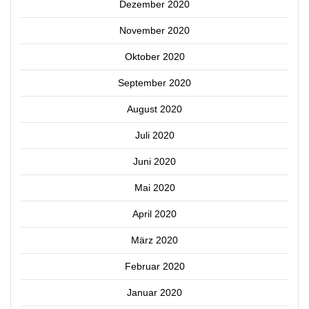
Dezember 2020
November 2020
Oktober 2020
September 2020
August 2020
Juli 2020
Juni 2020
Mai 2020
April 2020
März 2020
Februar 2020
Januar 2020