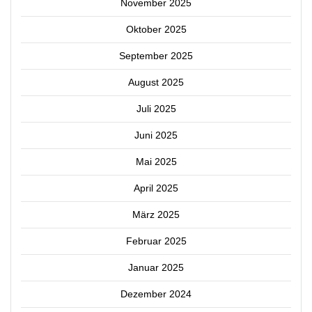
November 2025
Oktober 2025
September 2025
August 2025
Juli 2025
Juni 2025
Mai 2025
April 2025
März 2025
Februar 2025
Januar 2025
Dezember 2024