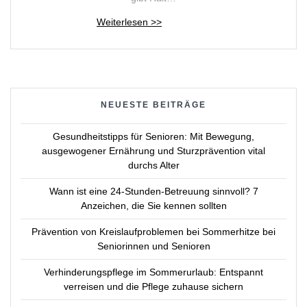
NEUESTE BEITRÄGE
Gesundheitstipps für Senioren: Mit Bewegung,
ausgewogener Ernährung und Sturzprävention vital
durchs Alter
Wann ist eine 24-Stunden-Betreuung sinnvoll? 7
Anzeichen, die Sie kennen sollten
Prävention von Kreislaufproblemen bei Sommerhitze bei
Seniorinnen und Senioren
Verhinderungspflege im Sommerurlaub: Entspannt
verreisen und die Pflege zuhause sichern