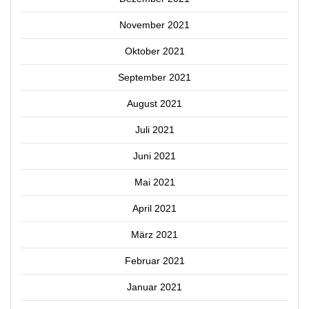
November 2021
Oktober 2021
September 2021
August 2021
Juli 2021
Juni 2021
Mai 2021
April 2021
März 2021
Februar 2021
Januar 2021