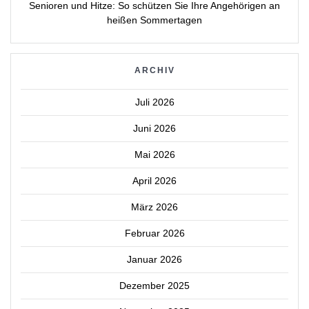
Senioren und Hitze: So schützen Sie Ihre Angehörigen an
heißen Sommertagen
ARCHIV
Juli 2026
Juni 2026
Mai 2026
April 2026
März 2026
Februar 2026
Januar 2026
Dezember 2025