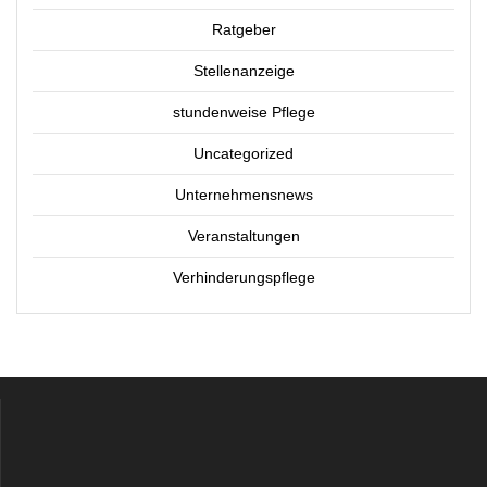
Ratgeber
Stellenanzeige
stundenweise Pflege
Uncategorized
Unternehmensnews
Veranstaltungen
Verhinderungspflege