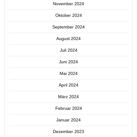
November 2024
Oktober 2024
September 2024
August 2024
Juli 2024
Juni 2024
Mai 2024
April 2024
März 2024
Februar 2024
Januar 2024
Dezember 2023