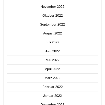
November 2022
Oktober 2022
September 2022
August 2022
Juli 2022
Juni 2022
Mai 2022
April 2022
März 2022
Februar 2022
Januar 2022
Dezember 2021