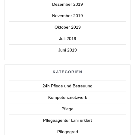
Dezember 2019
November 2019
Oktober 2019
Juli 2019
Juni 2019
KATEGORIEN
24h Pflege und Betreuung
Kompetenznetzwerk
Pflege
Pflegeagentur Erni erklärt
Pflegegrad