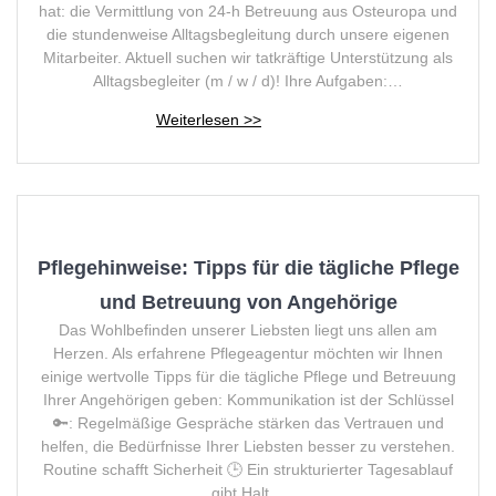
hat: die Vermittlung von 24-h Betreuung aus Osteuropa und
die stundenweise Alltagsbegleitung durch unsere eigenen
Mitarbeiter. Aktuell suchen wir tatkräftige Unterstützung als
Alltagsbegleiter (m / w / d)! Ihre Aufgaben:…
Pflegehinweise: Tipps für die tägliche Pflege
und Betreuung von Angehörige
Das Wohlbefinden unserer Liebsten liegt uns allen am
Herzen. Als erfahrene Pflegeagentur möchten wir Ihnen
einige wertvolle Tipps für die tägliche Pflege und Betreuung
Ihrer Angehörigen geben: Kommunikation ist der Schlüssel
🔑: Regelmäßige Gespräche stärken das Vertrauen und
helfen, die Bedürfnisse Ihrer Liebsten besser zu verstehen.
Routine schafft Sicherheit 🕒 Ein strukturierter Tagesablauf
gibt Halt…