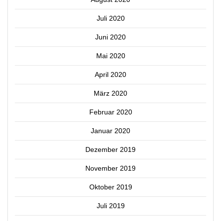
Juli 2020
Juni 2020
Mai 2020
April 2020
März 2020
Februar 2020
Januar 2020
Dezember 2019
November 2019
Oktober 2019
Juli 2019