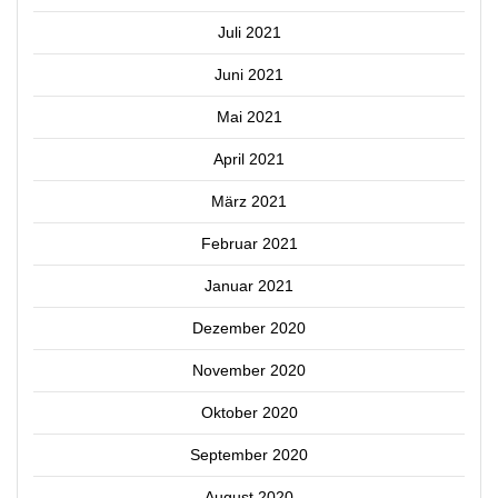
Juli 2021
Juni 2021
Mai 2021
April 2021
März 2021
Februar 2021
Januar 2021
Dezember 2020
November 2020
Oktober 2020
September 2020
August 2020