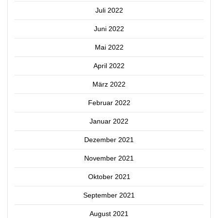
Juli 2022
Juni 2022
Mai 2022
April 2022
März 2022
Februar 2022
Januar 2022
Dezember 2021
November 2021
Oktober 2021
September 2021
August 2021