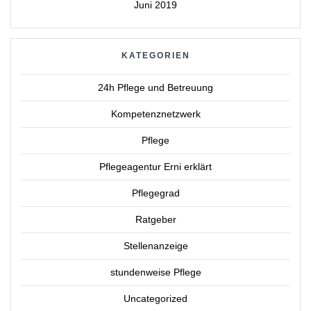
Juni 2019
KATEGORIEN
24h Pflege und Betreuung
Kompetenznetzwerk
Pflege
Pflegeagentur Erni erklärt
Pflegegrad
Ratgeber
Stellenanzeige
stundenweise Pflege
Uncategorized