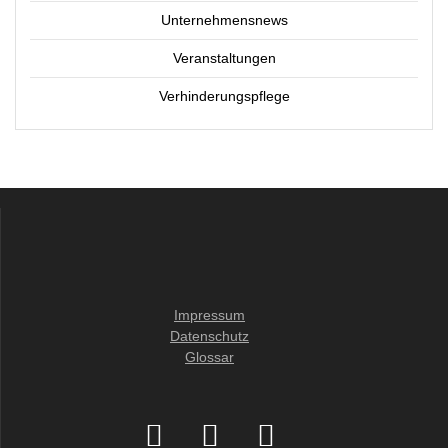
Unternehmensnews
Veranstaltungen
Verhinderungspflege
Impressum
Datenschutz
Glossar