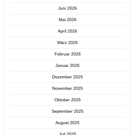
Juni 2026
Mai 2026
April 2026
März 2026
Februar 2026
Januar 2026
Dezember 2025
November 2025
Oktober 2025
September 2025
August 2025
Juli 2025