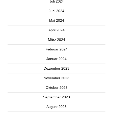
Juli 2024
Juni 2024
Mai 2024
April 2024
März 2024
Februar 2024
Januar 2024
Dezember 2023
November 2023
Oktober 2023
September 2023
August 2023