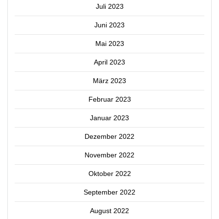
Juli 2023
Juni 2023
Mai 2023
April 2023
März 2023
Februar 2023
Januar 2023
Dezember 2022
November 2022
Oktober 2022
September 2022
August 2022