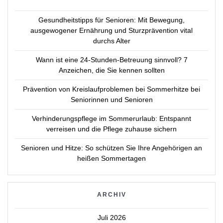
Gesundheitstipps für Senioren: Mit Bewegung,
ausgewogener Ernährung und Sturzprävention vital
durchs Alter
Wann ist eine 24-Stunden-Betreuung sinnvoll? 7
Anzeichen, die Sie kennen sollten
Prävention von Kreislaufproblemen bei Sommerhitze bei
Seniorinnen und Senioren
Verhinderungspflege im Sommerurlaub: Entspannt
verreisen und die Pflege zuhause sichern
Senioren und Hitze: So schützen Sie Ihre Angehörigen an
heißen Sommertagen
ARCHIV
Juli 2026