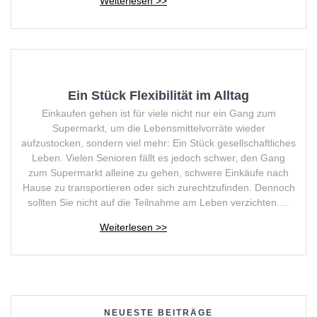
Ein Stück Flexibilität im Alltag
Einkaufen gehen ist für viele nicht nur ein Gang zum
Supermarkt, um die Lebensmittelvorräte wieder
aufzustocken, sondern viel mehr: Ein Stück gesellschaftliches
Leben. Vielen Senioren fällt es jedoch schwer, den Gang
zum Supermarkt alleine zu gehen, schwere Einkäufe nach
Hause zu transportieren oder sich zurechtzufinden. Dennoch
sollten Sie nicht auf die Teilnahme am Leben verzichten.…
NEUESTE BEITRÄGE