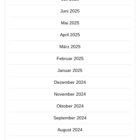
Juni 2025
Mai 2025
April 2025
März 2025
Februar 2025
Januar 2025
Dezember 2024
November 2024
Oktober 2024
September 2024
August 2024