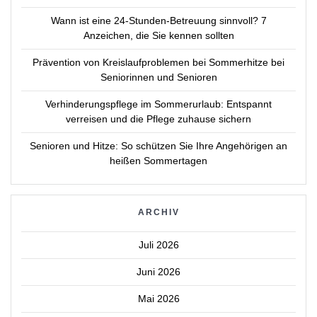
Wann ist eine 24-Stunden-Betreuung sinnvoll? 7
Anzeichen, die Sie kennen sollten
Prävention von Kreislaufproblemen bei Sommerhitze bei
Seniorinnen und Senioren
Verhinderungspflege im Sommerurlaub: Entspannt
verreisen und die Pflege zuhause sichern
Senioren und Hitze: So schützen Sie Ihre Angehörigen an
heißen Sommertagen
ARCHIV
Juli 2026
Juni 2026
Mai 2026