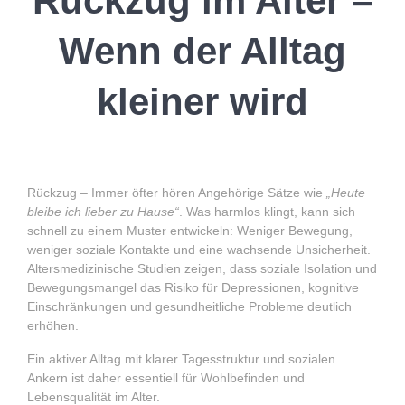
Rückzug im Alter –
Wenn der Alltag
kleiner wird
Rückzug – Immer öfter hören Angehörige Sätze wie
„Heute
bleibe ich lieber zu Hause“
. Was harmlos klingt, kann sich
schnell zu einem Muster entwickeln: Weniger Bewegung,
weniger soziale Kontakte und eine wachsende Unsicherheit.
Altersmedizinische Studien zeigen, dass soziale Isolation und
Bewegungsmangel das Risiko für Depressionen, kognitive
Einschränkungen und gesundheitliche Probleme deutlich
erhöhen.
Ein aktiver Alltag mit klarer Tagesstruktur und sozialen
Ankern ist daher essentiell für Wohlbefinden und
Lebensqualität im Alter.