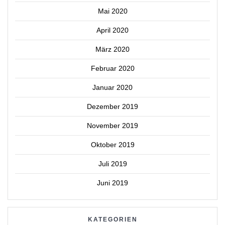
Mai 2020
April 2020
März 2020
Februar 2020
Januar 2020
Dezember 2019
November 2019
Oktober 2019
Juli 2019
Juni 2019
KATEGORIEN