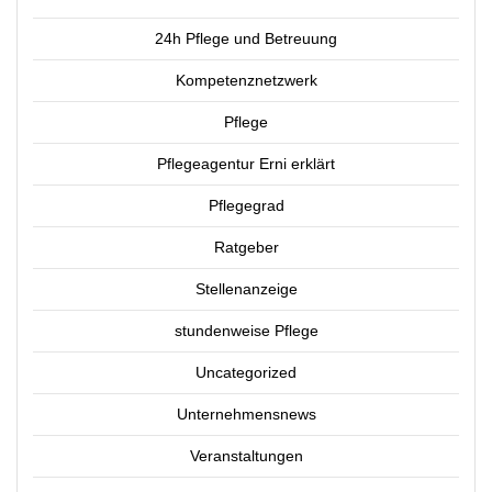
24h Pflege und Betreuung
Kompetenznetzwerk
Pflege
Pflegeagentur Erni erklärt
Pflegegrad
Ratgeber
Stellenanzeige
stundenweise Pflege
Uncategorized
Unternehmensnews
Veranstaltungen