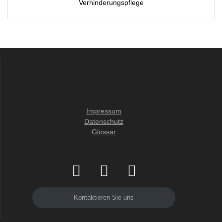
Verhinderungspflege
Impressum
Datenschutz
Glossar
Kontaktieren Sie uns