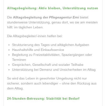
Alltagsbegleitung: Aktiv bleiben, Unterstützung nutzen
Die
Alltagsbegleitung der
Pflegeagentur Erni
bietet
stundenweise Unterstützung, genau dort, wo sie am meisten
hilft: im täglichen Leben.
Die Alltagsbegleiter/-innen helfen bei:
Strukturierung des Tages und alltäglichen Aufgaben
Haushaltshilfe und Einkaufsservice
Begleitung zu Freizeitaktivitäten, Spaziergängen oder
Terminen
Gesprächen, Gesellschaft und sozialer Teilhabe
Unterstützung bei Demenz und Unsicherheiten im Alltag
So wird das Leben in gewohnter Umgebung nicht nur
sicherer, sondern auch lebendiger – ohne den Rückzug aus
dem Alltag.
24-Stunden-Betreuung: Stabilität bei Bedarf