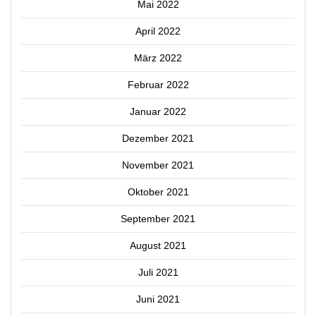
Mai 2022
April 2022
März 2022
Februar 2022
Januar 2022
Dezember 2021
November 2021
Oktober 2021
September 2021
August 2021
Juli 2021
Juni 2021