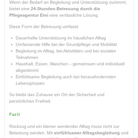
Wenn der Bedarf an Begleitung und Unterstützung zunimmt,
bietet eine
24-Stunden-Betreuung durch die
Pflegeagentur Erni
eine verlässliche Lösung.
Diese Form der Betreuung umfasst:
Dauerhafte Unterstützung im häuslichen Alltag
Umfassende Hilfe bei der Grundpflege und Mobilität
Begleitung im Alltag, bei Aktivitäten und bei sozialen
Teilnahmen
Haushalt, Essen, Waschen – gemeinsam und individuell
abgestimmt
Einfühlsame Begleitung auch bei herausfordernden
Lebensphasen
So bleibt das Zuhause ein Ort der Sicherheit und
persönlichen Freiheit.
Fazit
Rückzug und ein kleiner werdender Alltag muss nicht zur
Belastung werden. Mit
einfühlsamer Alltagsbegleitung
und