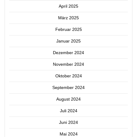
April 2025
März 2025
Februar 2025
Januar 2025
Dezember 2024
November 2024
Oktober 2024
September 2024
August 2024
Juli 2024
Juni 2024
Mai 2024