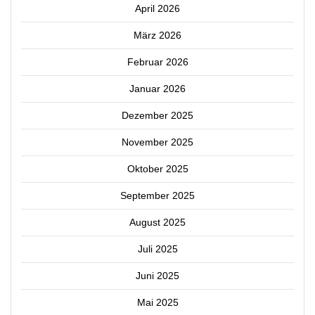
April 2026
März 2026
Februar 2026
Januar 2026
Dezember 2025
November 2025
Oktober 2025
September 2025
August 2025
Juli 2025
Juni 2025
Mai 2025