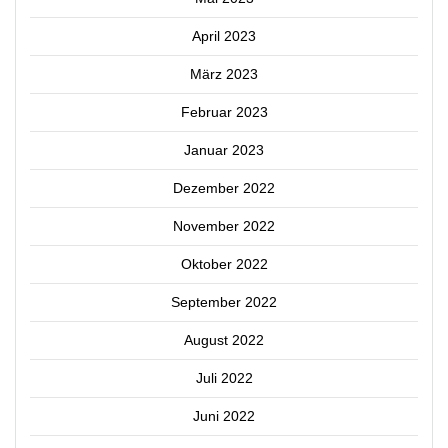
April 2023
März 2023
Februar 2023
Januar 2023
Dezember 2022
November 2022
Oktober 2022
September 2022
August 2022
Juli 2022
Juni 2022