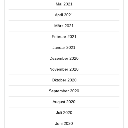
Mai 2021
April 2021
März 2021
Februar 2021
Januar 2021
Dezember 2020
November 2020
Oktober 2020
September 2020
August 2020
Juli 2020
Juni 2020