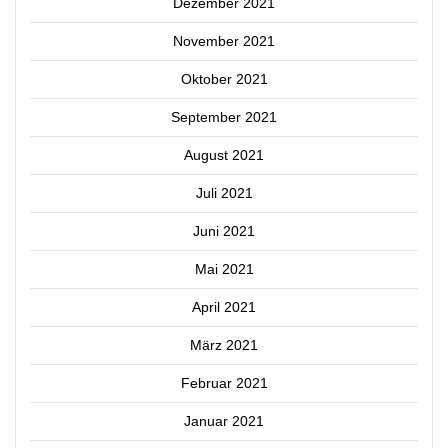
Dezember 2021
November 2021
Oktober 2021
September 2021
August 2021
Juli 2021
Juni 2021
Mai 2021
April 2021
März 2021
Februar 2021
Januar 2021