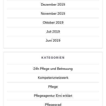
Dezember 2019
November 2019
Oktober 2019
Juli 2019
Juni 2019
KATEGORIEN
24h Pflege und Betreuung
Kompetenznetzwerk
Pflege
Pflegeagentur Erni erklärt
Pflegegrad