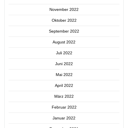
November 2022
Oktober 2022
September 2022
August 2022
Juli 2022
Juni 2022
Mai 2022
April 2022
März 2022
Februar 2022
Januar 2022