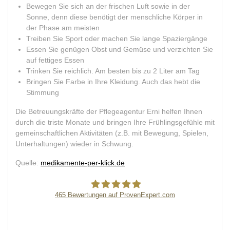
Bewegen Sie sich an der frischen Luft sowie in der
Sonne, denn diese benötigt der menschliche Körper in
der Phase am meisten
Treiben Sie Sport oder machen Sie lange Spaziergänge
Essen Sie genügen Obst und Gemüse und verzichten Sie
auf fettiges Essen
Trinken Sie reichlich. Am besten bis zu 2 Liter am Tag
Bringen Sie Farbe in Ihre Kleidung. Auch das hebt die
Stimmung
Die Betreuungskräfte der Pflegeagentur Erni helfen Ihnen
durch die triste Monate und bringen Ihre Frühlingsgefühle mit
gemeinschaftlichen Aktivitäten (z.B. mit Bewegung, Spielen,
Unterhaltungen) wieder in Schwung.
Quelle:
medikamente-per-klick.de
465
Bewertungen auf ProvenExpert.com
Pflegeagentur Erni