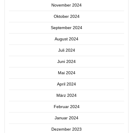
November 2024
Oktober 2024
September 2024
August 2024
Juli 2024
Juni 2024
Mai 2024
April 2024
März 2024
Februar 2024
Januar 2024
Dezember 2023