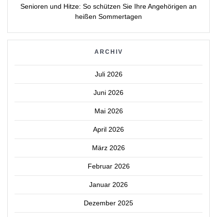
Senioren und Hitze: So schützen Sie Ihre Angehörigen an
heißen Sommertagen
ARCHIV
Juli 2026
Juni 2026
Mai 2026
April 2026
März 2026
Februar 2026
Januar 2026
Dezember 2025