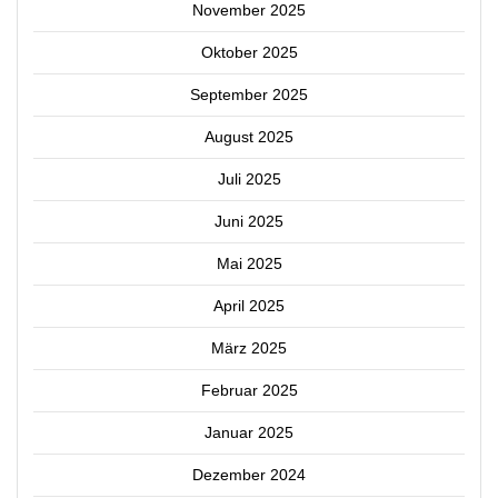
November 2025
Oktober 2025
September 2025
August 2025
Juli 2025
Juni 2025
Mai 2025
April 2025
März 2025
Februar 2025
Januar 2025
Dezember 2024