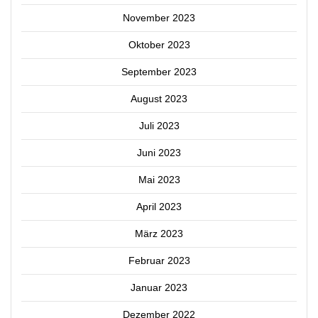
November 2023
Oktober 2023
September 2023
August 2023
Juli 2023
Juni 2023
Mai 2023
April 2023
März 2023
Februar 2023
Januar 2023
Dezember 2022