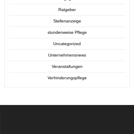
Ratgeber
Stellenanzeige
stundenweise Pflege
Uncategorized
Unternehmensnews
Veranstaltungen
Verhinderungspflege