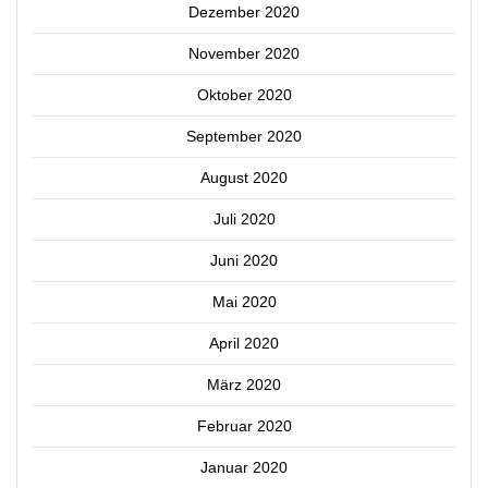
Dezember 2020
November 2020
Oktober 2020
September 2020
August 2020
Juli 2020
Juni 2020
Mai 2020
April 2020
März 2020
Februar 2020
Januar 2020