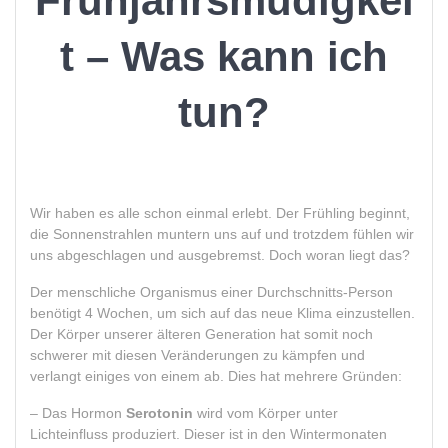
Frühjahrsmüdigkei
t – Was kann ich
tun?
Wir haben es alle schon einmal erlebt. Der Frühling beginnt,
die Sonnenstrahlen muntern uns auf und trotzdem fühlen wir
uns abgeschlagen und ausgebremst. Doch woran liegt das?
Der menschliche Organismus einer Durchschnitts-Person
benötigt 4 Wochen, um sich auf das neue Klima einzustellen.
Der Körper unserer älteren Generation hat somit noch
schwerer mit diesen Veränderungen zu kämpfen und
verlangt einiges von einem ab. Dies hat mehrere Gründen:
– Das Hormon
Serotonin
wird vom Körper unter
Lichteinfluss produziert. Dieser ist in den Wintermonaten