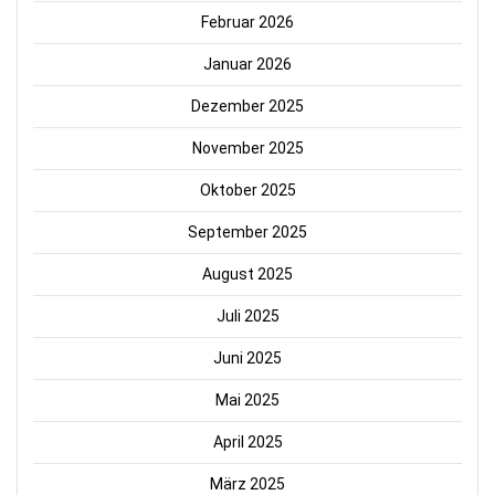
Februar 2026
Januar 2026
Dezember 2025
November 2025
Oktober 2025
September 2025
August 2025
Juli 2025
Juni 2025
Mai 2025
April 2025
März 2025