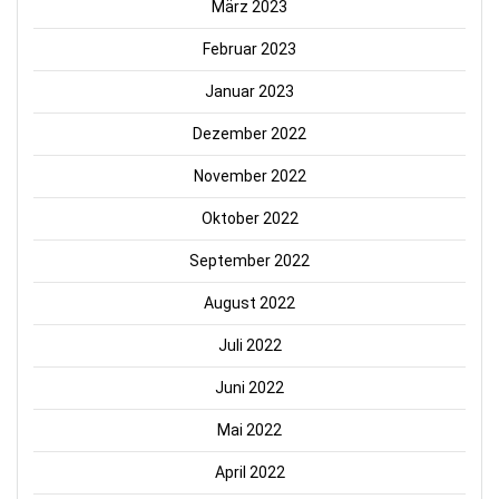
März 2023
Februar 2023
Januar 2023
Dezember 2022
November 2022
Oktober 2022
September 2022
August 2022
Juli 2022
Juni 2022
Mai 2022
April 2022