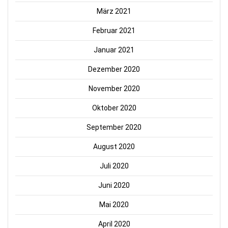
März 2021
Februar 2021
Januar 2021
Dezember 2020
November 2020
Oktober 2020
September 2020
August 2020
Juli 2020
Juni 2020
Mai 2020
April 2020