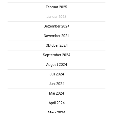
Februar 2025
Januar 2025
Dezember 2024
November 2024
Oktober 2024
September 2024
August 2024
Juli 2024
Juni 2024
Mai 2024
April 2024
März 2024