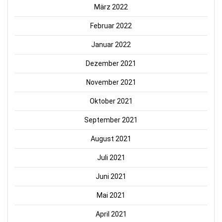
März 2022
Februar 2022
Januar 2022
Dezember 2021
November 2021
Oktober 2021
September 2021
August 2021
Juli 2021
Juni 2021
Mai 2021
April 2021