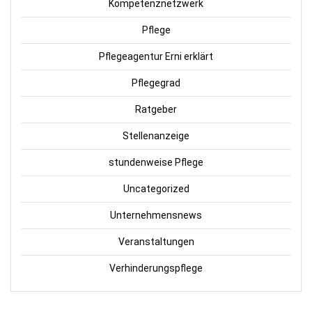
Kompetenznetzwerk
Pflege
Pflegeagentur Erni erklärt
Pflegegrad
Ratgeber
Stellenanzeige
stundenweise Pflege
Uncategorized
Unternehmensnews
Veranstaltungen
Verhinderungspflege