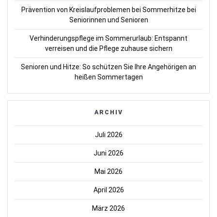
Prävention von Kreislaufproblemen bei Sommerhitze bei
Seniorinnen und Senioren
Verhinderungspflege im Sommerurlaub: Entspannt
verreisen und die Pflege zuhause sichern
Senioren und Hitze: So schützen Sie Ihre Angehörigen an
heißen Sommertagen
ARCHIV
Juli 2026
Juni 2026
Mai 2026
April 2026
März 2026