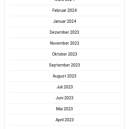
Februar 2024
Januar 2024
Dezember 2023
November 2023
Oktober 2023
September 2023
August 2023
Juli 2023
Juni 2023
Mai 2023
April 2023