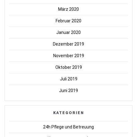
März 2020
Februar 2020
Januar 2020
Dezember 2019
November 2019
Oktober 2019
Juli 2019
Juni 2019
KATEGORIEN
24h Pflege und Betreuung