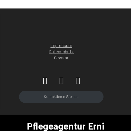
Impressum
Datenschutz
Glossar
Kontaktieren Sie uns
Pflegeagentur Erni