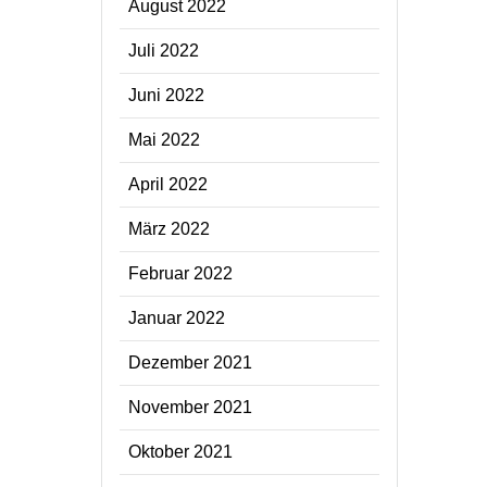
August 2022
Juli 2022
Juni 2022
Mai 2022
April 2022
März 2022
Februar 2022
Januar 2022
Dezember 2021
November 2021
Oktober 2021