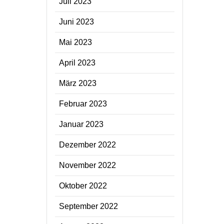
Juli 2023
Juni 2023
Mai 2023
April 2023
März 2023
Februar 2023
Januar 2023
Dezember 2022
November 2022
Oktober 2022
September 2022