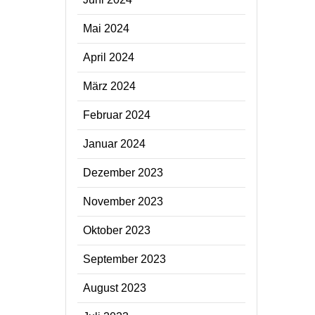
Mai 2024
April 2024
März 2024
Februar 2024
Januar 2024
Dezember 2023
November 2023
Oktober 2023
September 2023
August 2023