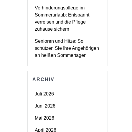
Verhinderungspflege im
Sommerurlaub: Entspannt
verreisen und die Pflege
zuhause sichern
Senioren und Hitze: So
schützen Sie Ihre Angehörigen
an heißen Sommertagen
ARCHIV
Juli 2026
Juni 2026
Mai 2026
April 2026