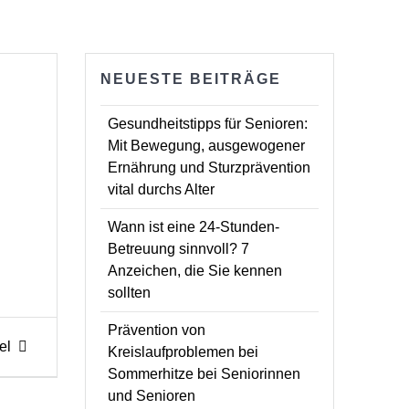
NEUESTE BEITRÄGE
Gesundheitstipps für Senioren:
Mit Bewegung, ausgewogener
Ernährung und Sturzprävention
vital durchs Alter
Wann ist eine 24-Stunden-
Betreuung sinnvoll? 7
Anzeichen, die Sie kennen
sollten
Prävention von
el
Kreislaufproblemen bei
Sommerhitze bei Seniorinnen
und Senioren