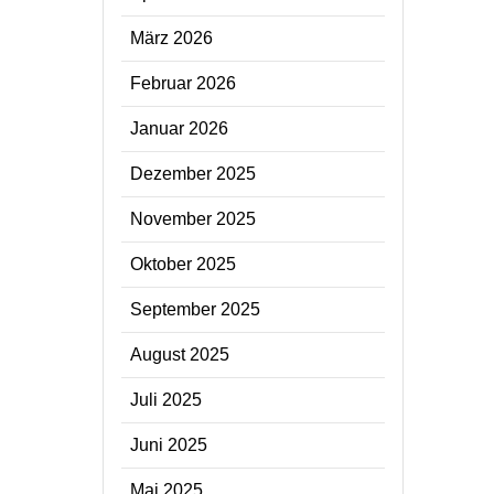
März 2026
Februar 2026
Januar 2026
Dezember 2025
November 2025
Oktober 2025
September 2025
August 2025
Juli 2025
Juni 2025
Mai 2025