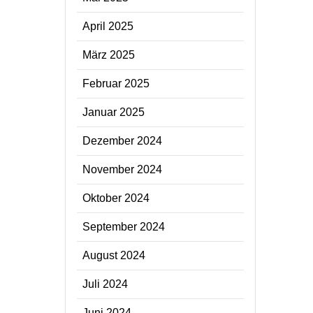
April 2025
März 2025
Februar 2025
Januar 2025
Dezember 2024
November 2024
Oktober 2024
September 2024
August 2024
Juli 2024
Juni 2024