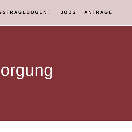
GSFRAGEBOGEN
JOBS
ANFRAGE
sorgung