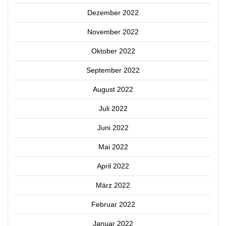
Dezember 2022
November 2022
Oktober 2022
September 2022
August 2022
Juli 2022
Juni 2022
Mai 2022
April 2022
März 2022
Februar 2022
Januar 2022