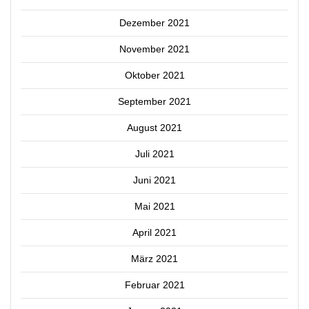
Dezember 2021
November 2021
Oktober 2021
September 2021
August 2021
Juli 2021
Juni 2021
Mai 2021
April 2021
März 2021
Februar 2021