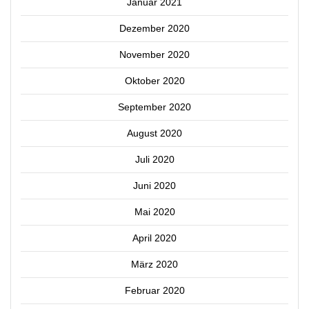
Januar 2021
Dezember 2020
November 2020
Oktober 2020
September 2020
August 2020
Juli 2020
Juni 2020
Mai 2020
April 2020
März 2020
Februar 2020