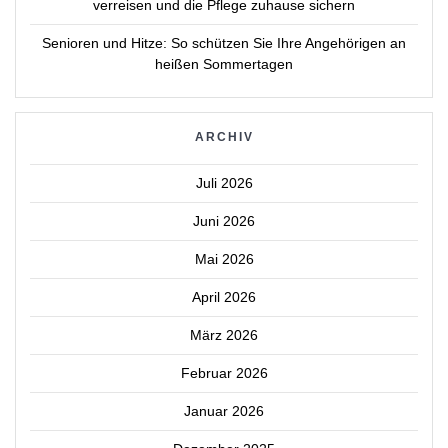
verreisen und die Pflege zuhause sichern
Senioren und Hitze: So schützen Sie Ihre Angehörigen an
heißen Sommertagen
ARCHIV
Juli 2026
Juni 2026
Mai 2026
April 2026
März 2026
Februar 2026
Januar 2026