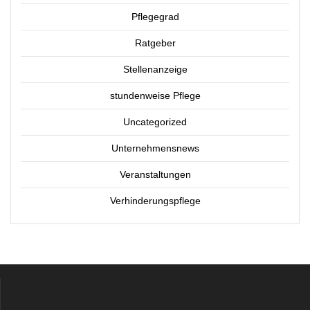
Pflegegrad
Ratgeber
Stellenanzeige
stundenweise Pflege
Uncategorized
Unternehmensnews
Veranstaltungen
Verhinderungspflege