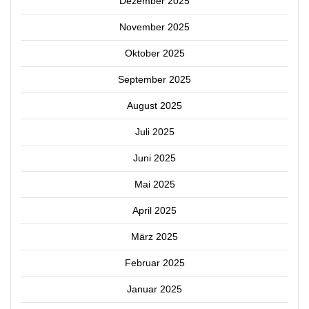
Dezember 2025
November 2025
Oktober 2025
September 2025
August 2025
Juli 2025
Juni 2025
Mai 2025
April 2025
März 2025
Februar 2025
Januar 2025