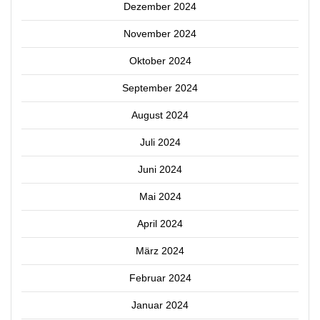
Dezember 2024
November 2024
Oktober 2024
September 2024
August 2024
Juli 2024
Juni 2024
Mai 2024
April 2024
März 2024
Februar 2024
Januar 2024