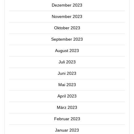
Dezember 2023
November 2023
Oktober 2023
September 2023
August 2023
Juli 2023
Juni 2023
Mai 2023
April 2023
März 2023
Februar 2023
Januar 2023