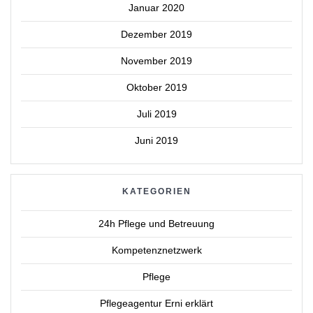
Januar 2020
Dezember 2019
November 2019
Oktober 2019
Juli 2019
Juni 2019
KATEGORIEN
24h Pflege und Betreuung
Kompetenznetzwerk
Pflege
Pflegeagentur Erni erklärt