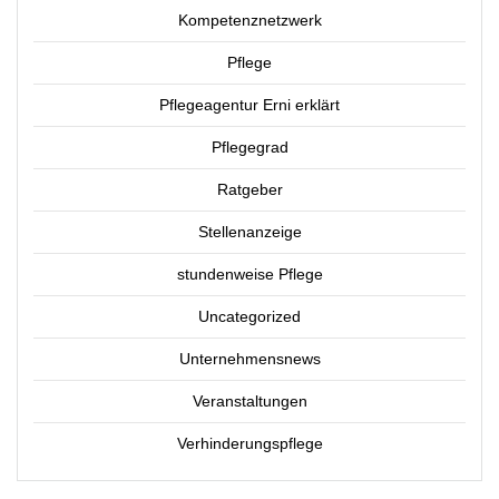
Kompetenznetzwerk
Pflege
Pflegeagentur Erni erklärt
Pflegegrad
Ratgeber
Stellenanzeige
stundenweise Pflege
Uncategorized
Unternehmensnews
Veranstaltungen
Verhinderungspflege