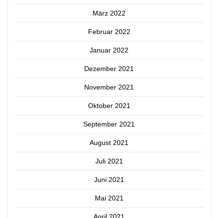
März 2022
Februar 2022
Januar 2022
Dezember 2021
November 2021
Oktober 2021
September 2021
August 2021
Juli 2021
Juni 2021
Mai 2021
April 2021