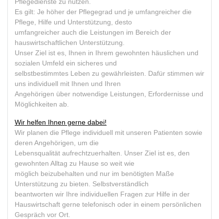
Pflegedienste zu nutzen.
Es gilt: Je höher der Pflegegrad und je umfangreicher die
Pflege, Hilfe und Unterstützung, desto
umfangreicher auch die Leistungen im Bereich der
hauswirtschaftlichen Unterstützung.
Unser Ziel ist es, Ihnen in Ihrem gewohnten häuslichen und
sozialen Umfeld ein sicheres und
selbstbestimmtes Leben zu gewährleisten. Dafür stimmen wir
uns individuell mit Ihnen und Ihren
Angehörigen über notwendige Leistungen, Erfordernisse und
Möglichkeiten ab.
Wir helfen Ihnen gerne dabei!
Wir planen die Pflege individuell mit unseren Patienten sowie
deren Angehörigen, um die
Lebensqualität aufrechtzuerhalten. Unser Ziel ist es, den
gewohnten Alltag zu Hause so weit wie
möglich beizubehalten und nur im benötigten Maße
Unterstützung zu bieten. Selbstverständlich
beantworten wir Ihre individuellen Fragen zur Hilfe in der
Hauswirtschaft gerne telefonisch oder in einem persönlichen
Gespräch vor Ort.