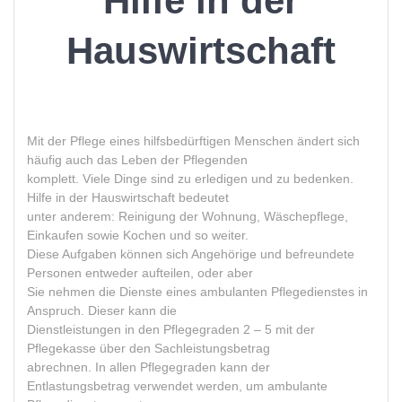
Hilfe in der
Hauswirtschaft
Mit der Pflege eines hilfsbedürftigen Menschen ändert sich
häufig auch das Leben der Pflegenden
komplett. Viele Dinge sind zu erledigen und zu bedenken.
Hilfe in der Hauswirtschaft bedeutet
unter anderem: Reinigung der Wohnung, Wäschepflege,
Einkaufen sowie Kochen und so weiter.
Diese Aufgaben können sich Angehörige und befreundete
Personen entweder aufteilen, oder aber
Sie nehmen die Dienste eines ambulanten Pflegedienstes in
Anspruch. Dieser kann die
Dienstleistungen in den Pflegegraden 2 – 5 mit der
Pflegekasse über den Sachleistungsbetrag
abrechnen. In allen Pflegegraden kann der
Entlastungsbetrag verwendet werden, um ambulante