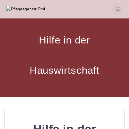
Skip
to
content
Hilfe in der
Hauswirtschaft