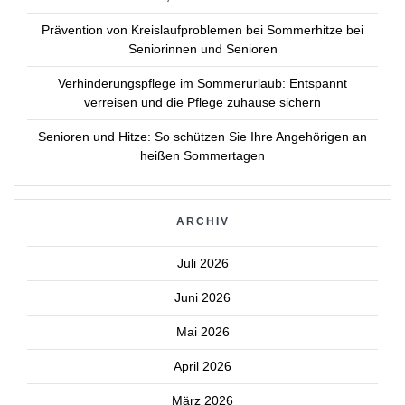
Prävention von Kreislaufproblemen bei Sommerhitze bei
Seniorinnen und Senioren
Verhinderungspflege im Sommerurlaub: Entspannt
verreisen und die Pflege zuhause sichern
Senioren und Hitze: So schützen Sie Ihre Angehörigen an
heißen Sommertagen
ARCHIV
Juli 2026
Juni 2026
Mai 2026
April 2026
März 2026