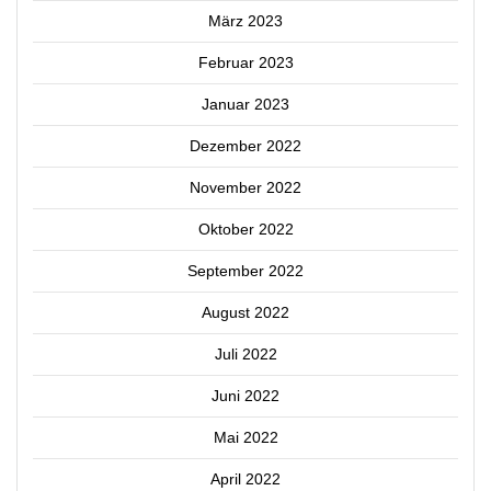
März 2023
Februar 2023
Januar 2023
Dezember 2022
November 2022
Oktober 2022
September 2022
August 2022
Juli 2022
Juni 2022
Mai 2022
April 2022