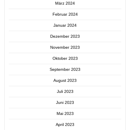
März 2024
Februar 2024
Januar 2024
Dezember 2023
November 2023
Oktober 2023
September 2023
August 2023
Juli 2023
Juni 2023
Mai 2023
April 2023