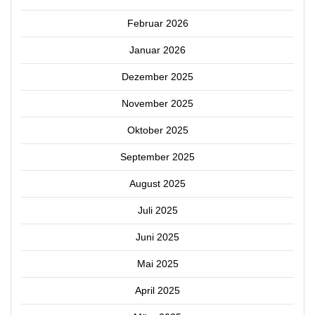
Februar 2026
Januar 2026
Dezember 2025
November 2025
Oktober 2025
September 2025
August 2025
Juli 2025
Juni 2025
Mai 2025
April 2025