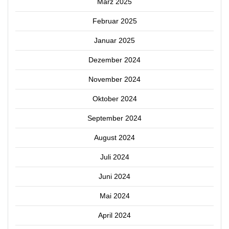
März 2025
Februar 2025
Januar 2025
Dezember 2024
November 2024
Oktober 2024
September 2024
August 2024
Juli 2024
Juni 2024
Mai 2024
April 2024