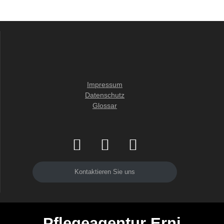
Impressum
Datenschutz
Glossar
Kontaktieren Sie uns
Pflegeagentur Erni