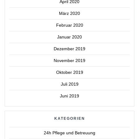
April 2020
März 2020
Februar 2020
Januar 2020
Dezember 2019
November 2019
Oktober 2019
Juli 2019
Juni 2019
KATEGORIEN
24h Pflege und Betreuung