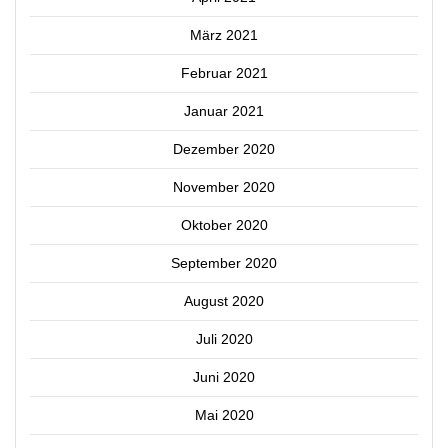
März 2021
Februar 2021
Januar 2021
Dezember 2020
November 2020
Oktober 2020
September 2020
August 2020
Juli 2020
Juni 2020
Mai 2020