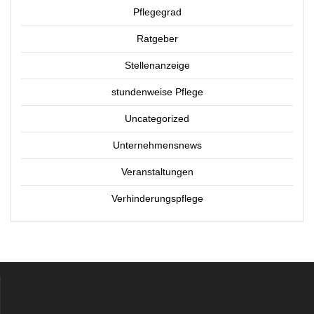
Pflegegrad
Ratgeber
Stellenanzeige
stundenweise Pflege
Uncategorized
Unternehmensnews
Veranstaltungen
Verhinderungspflege