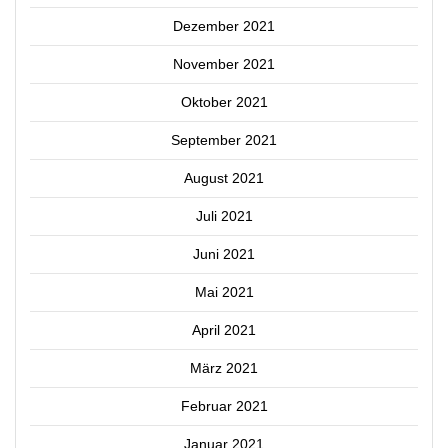
Dezember 2021
November 2021
Oktober 2021
September 2021
August 2021
Juli 2021
Juni 2021
Mai 2021
April 2021
März 2021
Februar 2021
Januar 2021