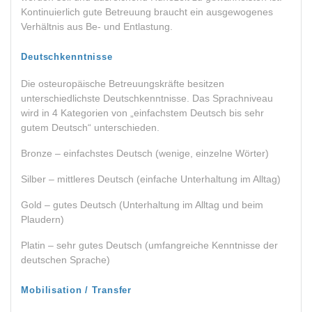
Kontinuierlich gute Betreuung braucht ein ausgewogenes
Verhältnis aus Be- und Entlastung.
Deutschkenntnisse
Die osteuropäische Betreuungskräfte besitzen
unterschiedlichste Deutschkenntnisse. Das Sprachniveau
wird in 4 Kategorien von „einfachstem Deutsch bis sehr
gutem Deutsch“ unterschieden.
Bronze – einfachstes Deutsch (wenige, einzelne Wörter)
Silber – mittleres Deutsch (einfache Unterhaltung im Alltag)
Gold – gutes Deutsch (Unterhaltung im Alltag und beim
Plaudern)
Platin – sehr gutes Deutsch (umfangreiche Kenntnisse der
deutschen Sprache)
Mobilisation / Transfer