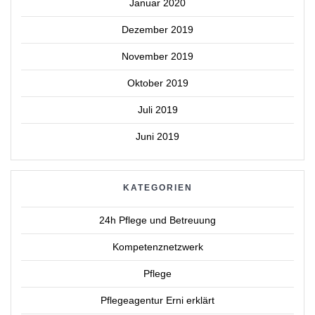
Januar 2020
Dezember 2019
November 2019
Oktober 2019
Juli 2019
Juni 2019
KATEGORIEN
24h Pflege und Betreuung
Kompetenznetzwerk
Pflege
Pflegeagentur Erni erklärt