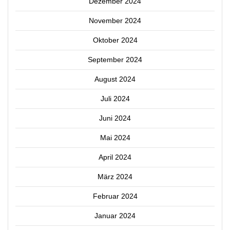
Dezember 2024
November 2024
Oktober 2024
September 2024
August 2024
Juli 2024
Juni 2024
Mai 2024
April 2024
März 2024
Februar 2024
Januar 2024