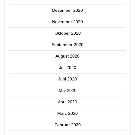
Dezember 2020
November 2020
Oktober 2020
September 2020
August 2020
Juli 2020
Juni 2020
Mai 2020
April 2020
März 2020
Februar 2020