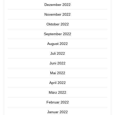
Dezember 2022
November 2022
Oktober 2022
September 2022
August 2022
Juli 2022
Juni 2022
Mai 2022
April 2022
März 2022
Februar 2022
Januar 2022