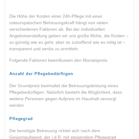
Die Höhe der Kosten einer 24h-Pflege mit einer
osteuropäischen Betreuungskraft hängt von vielen
verschiedenen Faktoren ab. Bei der individuellen
Angebotserstellung geben wir uns große Mühe, die Kosten –
so günstig wie es geht, aber so zutreffend wie es nötig ist –
transparent und seriös zu ermitteln.
Folgende Faktoren beeinflussen den Monatspreis:
Anzahl der Pflegebedürftigen
Der Grundpreis beinhaltet die Betreuungsleistung eines
Pflegebedürftigen. Natürlich besteht die Möglichkeit, dass
weitere Personen gegen Aufpreis im Haushalt versorgt
werden.
Pflegegrad
Die benötigte Betreuung richtet sich nach dem
Gesamtaufwand, der i.d.R. mit steigendem Pflegegrad