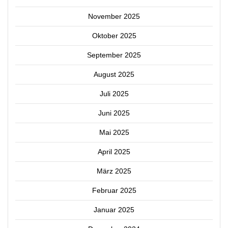
November 2025
Oktober 2025
September 2025
August 2025
Juli 2025
Juni 2025
Mai 2025
April 2025
März 2025
Februar 2025
Januar 2025