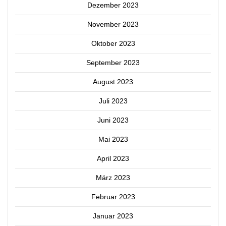
Dezember 2023
November 2023
Oktober 2023
September 2023
August 2023
Juli 2023
Juni 2023
Mai 2023
April 2023
März 2023
Februar 2023
Januar 2023