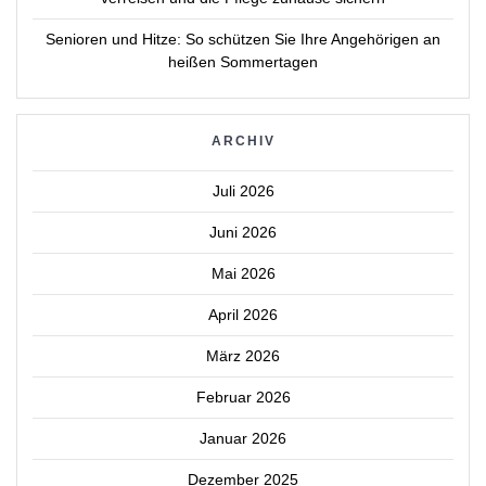
Senioren und Hitze: So schützen Sie Ihre Angehörigen an
heißen Sommertagen
ARCHIV
Juli 2026
Juni 2026
Mai 2026
April 2026
März 2026
Februar 2026
Januar 2026
Dezember 2025