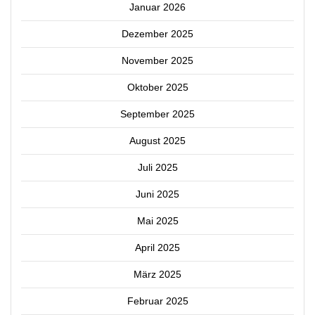
Januar 2026
Dezember 2025
November 2025
Oktober 2025
September 2025
August 2025
Juli 2025
Juni 2025
Mai 2025
April 2025
März 2025
Februar 2025