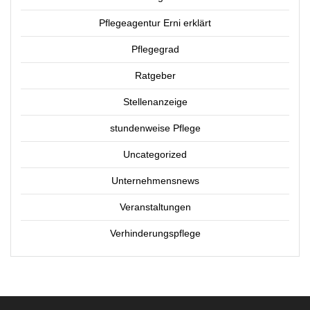
Pflegeagentur Erni erklärt
Pflegegrad
Ratgeber
Stellenanzeige
stundenweise Pflege
Uncategorized
Unternehmensnews
Veranstaltungen
Verhinderungspflege