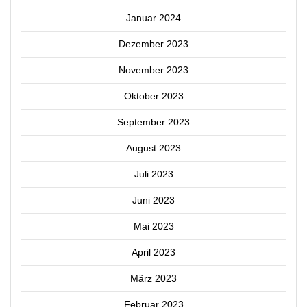
Januar 2024
Dezember 2023
November 2023
Oktober 2023
September 2023
August 2023
Juli 2023
Juni 2023
Mai 2023
April 2023
März 2023
Februar 2023