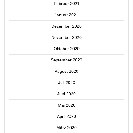
Februar 2021
Januar 2021
Dezember 2020
November 2020
Oktober 2020
September 2020
August 2020
Juli 2020
Juni 2020
Mai 2020
April 2020
März 2020