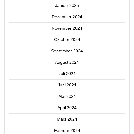
Januar 2025
Dezember 2024
November 2024
Oktober 2024
September 2024
August 2024
Juli 2024
Juni 2024
Mai 2024
April 2024
März 2024
Februar 2024