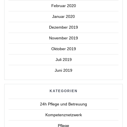
Februar 2020
Januar 2020
Dezember 2019
November 2019
Oktober 2019
Juli 2019
Juni 2019
KATEGORIEN
24h Pflege und Betreuung
Kompetenznetzwerk
Pflege