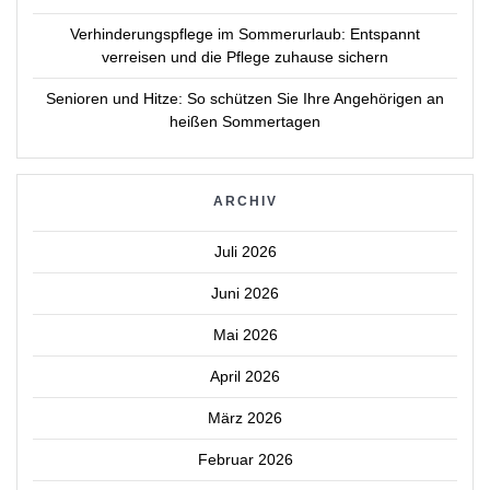
Verhinderungspflege im Sommerurlaub: Entspannt
verreisen und die Pflege zuhause sichern
Senioren und Hitze: So schützen Sie Ihre Angehörigen an
heißen Sommertagen
ARCHIV
Juli 2026
Juni 2026
Mai 2026
April 2026
März 2026
Februar 2026