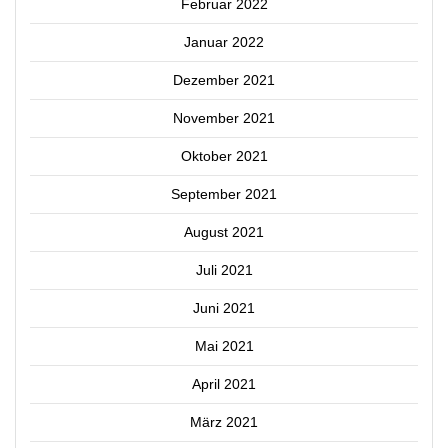
Februar 2022
Januar 2022
Dezember 2021
November 2021
Oktober 2021
September 2021
August 2021
Juli 2021
Juni 2021
Mai 2021
April 2021
März 2021