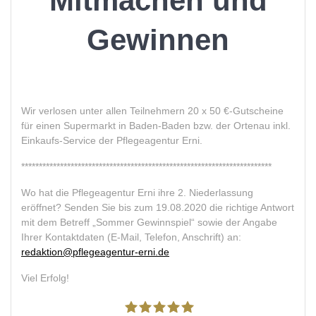
Mitmachen und
Gewinnen
Wir verlosen unter allen Teilnehmern 20 x 50 €-Gutscheine
für einen Supermarkt in Baden-Baden bzw. der Ortenau inkl.
Einkaufs-Service der Pflegeagentur Erni.
***********************************************************************
Wo hat die Pflegeagentur Erni ihre 2. Niederlassung
eröffnet? Senden Sie bis zum 19.08.2020 die richtige Antwort
mit dem Betreff „Sommer Gewinnspiel“ sowie der Angabe
Ihrer Kontaktdaten (E-Mail, Telefon, Anschrift) an:
redaktion@pflegeagentur-erni.de
Viel Erfolg!