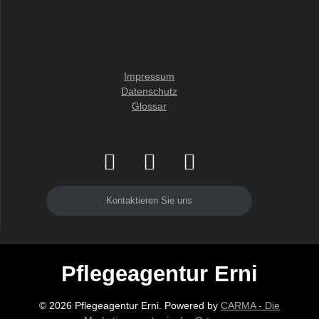
Impressum
Datenschutz
Glossar
Kontaktieren Sie uns
Pflegeagentur Erni
© 2026 Pflegeagentur Erni. Powered by
CARMA - Die