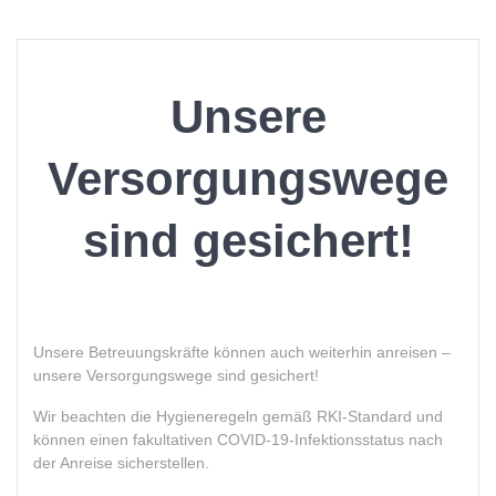
Unsere
Versorgungswege
sind gesichert!
Unsere Betreuungskräfte können auch weiterhin anreisen –
unsere Versorgungswege sind gesichert!
Wir beachten die Hygieneregeln gemäß RKI-Standard und
können einen fakultativen COVID-19-Infektionsstatus nach
der Anreise sicherstellen.