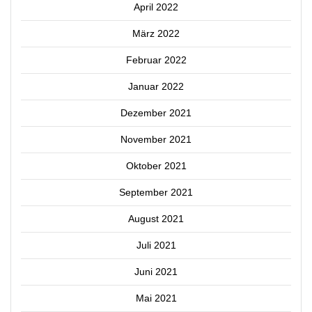
April 2022
März 2022
Februar 2022
Januar 2022
Dezember 2021
November 2021
Oktober 2021
September 2021
August 2021
Juli 2021
Juni 2021
Mai 2021