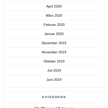
April 2020
März 2020
Februar 2020
Januar 2020
Dezember 2019
November 2019
Oktober 2019
Juli 2019
Juni 2019
KATEGORIEN