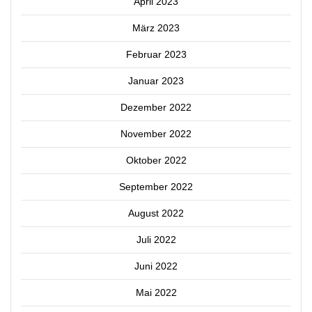
April 2023
März 2023
Februar 2023
Januar 2023
Dezember 2022
November 2022
Oktober 2022
September 2022
August 2022
Juli 2022
Juni 2022
Mai 2022