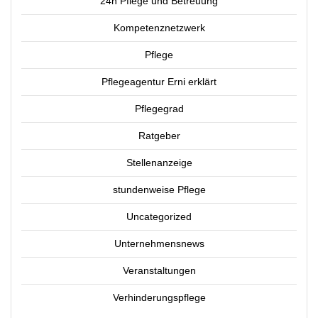
24h Pflege und Betreuung
Kompetenznetzwerk
Pflege
Pflegeagentur Erni erklärt
Pflegegrad
Ratgeber
Stellenanzeige
stundenweise Pflege
Uncategorized
Unternehmensnews
Veranstaltungen
Verhinderungspflege