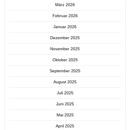
März 2026
Februar 2026
Januar 2026
Dezember 2025
November 2025
Oktober 2025
September 2025
August 2025
Juli 2025
Juni 2025
Mai 2025
April 2025