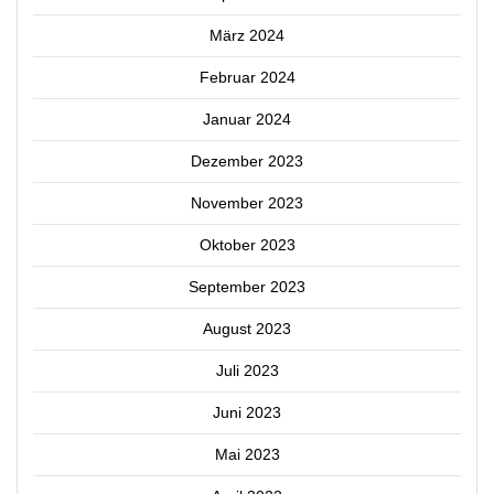
März 2024
Februar 2024
Januar 2024
Dezember 2023
November 2023
Oktober 2023
September 2023
August 2023
Juli 2023
Juni 2023
Mai 2023