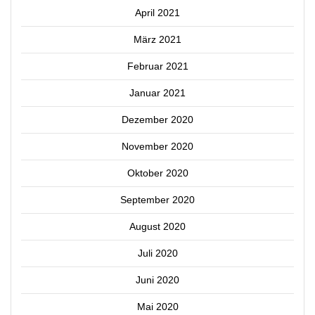
April 2021
März 2021
Februar 2021
Januar 2021
Dezember 2020
November 2020
Oktober 2020
September 2020
August 2020
Juli 2020
Juni 2020
Mai 2020