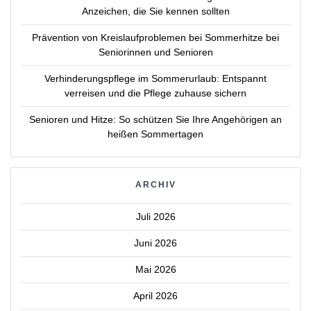
Anzeichen, die Sie kennen sollten
Prävention von Kreislaufproblemen bei Sommerhitze bei
Seniorinnen und Senioren
Verhinderungspflege im Sommerurlaub: Entspannt
verreisen und die Pflege zuhause sichern
Senioren und Hitze: So schützen Sie Ihre Angehörigen an
heißen Sommertagen
ARCHIV
Juli 2026
Juni 2026
Mai 2026
April 2026