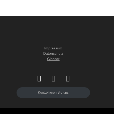
Impressum
Datenschutz
Glossar
Kontaktieren Sie uns