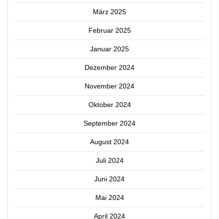
März 2025
Februar 2025
Januar 2025
Dezember 2024
November 2024
Oktober 2024
September 2024
August 2024
Juli 2024
Juni 2024
Mai 2024
April 2024