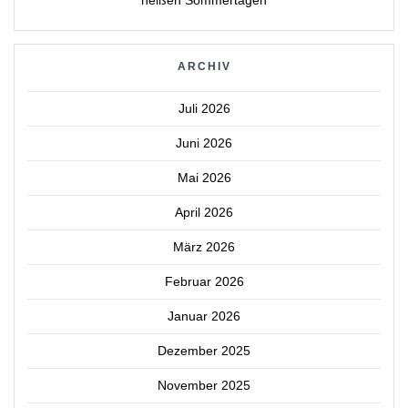
ARCHIV
Juli 2026
Juni 2026
Mai 2026
April 2026
März 2026
Februar 2026
Januar 2026
Dezember 2025
November 2025