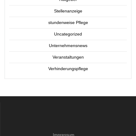
Stellenanzeige
stundenweise Pflege
Uncategorized
Unternehmensnews
Veranstaltungen
Verhinderungspflege
Impressum