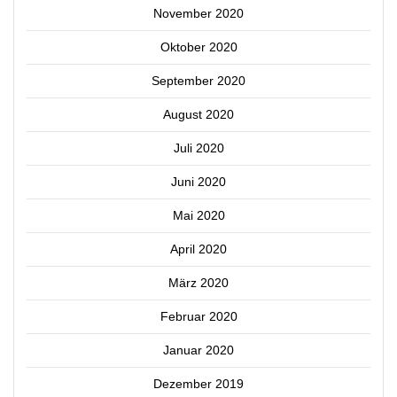
November 2020
Oktober 2020
September 2020
August 2020
Juli 2020
Juni 2020
Mai 2020
April 2020
März 2020
Februar 2020
Januar 2020
Dezember 2019