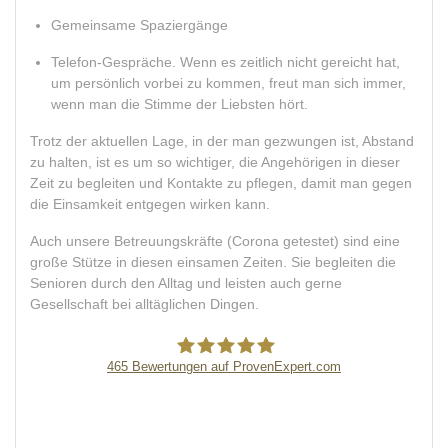
Gemeinsame Spaziergänge
Telefon-Gespräche. Wenn es zeitlich nicht gereicht hat,
um persönlich vorbei zu kommen, freut man sich immer,
wenn man die Stimme der Liebsten hört.
Trotz der aktuellen Lage, in der man gezwungen ist, Abstand
zu halten, ist es um so wichtiger, die Angehörigen in dieser
Zeit zu begleiten und Kontakte zu pflegen, damit man gegen
die Einsamkeit entgegen wirken kann.
Auch unsere Betreuungskräfte (Corona getestet) sind eine
große Stütze in diesen einsamen Zeiten. Sie begleiten die
Senioren durch den Alltag und leisten auch gerne
Gesellschaft bei alltäglichen Dingen.
465
Bewertungen auf ProvenExpert.com
Pflegeagentur Erni