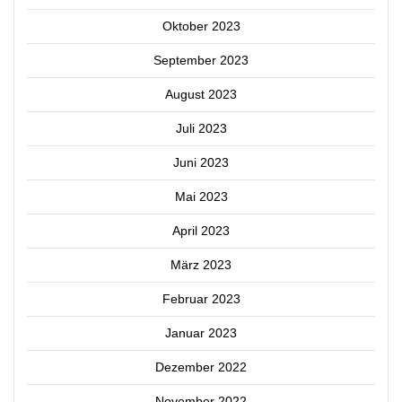
Oktober 2023
September 2023
August 2023
Juli 2023
Juni 2023
Mai 2023
April 2023
März 2023
Februar 2023
Januar 2023
Dezember 2022
November 2022