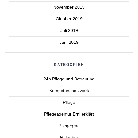
November 2019
Oktober 2019
Juli 2019
Juni 2019
KATEGORIEN
24h Pflege und Betreuung
Kompetenznetzwerk
Pflege
Pflegeagentur Erni erklärt
Pflegegrad
Ratgeber