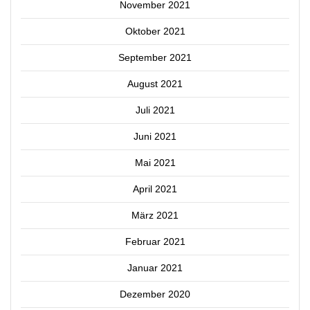
November 2021
Oktober 2021
September 2021
August 2021
Juli 2021
Juni 2021
Mai 2021
April 2021
März 2021
Februar 2021
Januar 2021
Dezember 2020