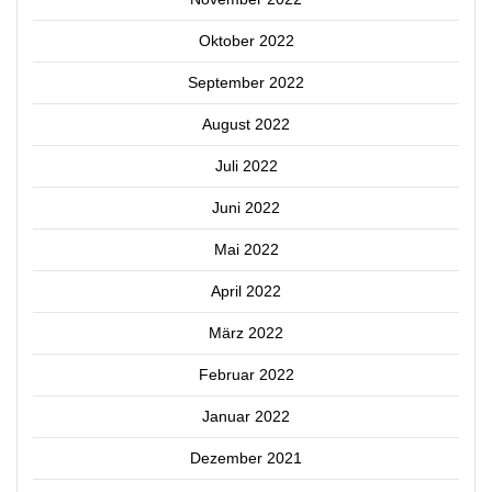
Oktober 2022
September 2022
August 2022
Juli 2022
Juni 2022
Mai 2022
April 2022
März 2022
Februar 2022
Januar 2022
Dezember 2021