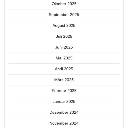
Oktober 2025
September 2025
August 2025
Juli 2025
Juni 2025
Mai 2025
April 2025
März 2025
Februar 2025
Januar 2025
Dezember 2024
November 2024