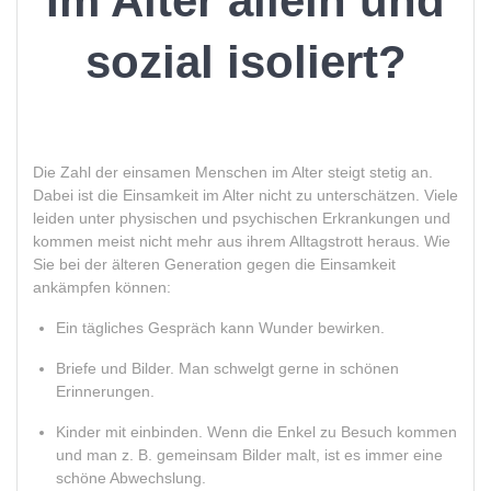
Im Alter allein und
sozial isoliert?
Die Zahl der einsamen Menschen im Alter steigt stetig an.
Dabei ist die Einsamkeit im Alter nicht zu unterschätzen. Viele
leiden unter physischen und psychischen Erkrankungen und
kommen meist nicht mehr aus ihrem Alltagstrott heraus. Wie
Sie bei der älteren Generation gegen die Einsamkeit
ankämpfen können:
Ein tägliches Gespräch kann Wunder bewirken.
Briefe und Bilder. Man schwelgt gerne in schönen
Erinnerungen.
Kinder mit einbinden. Wenn die Enkel zu Besuch kommen
und man z. B. gemeinsam Bilder malt, ist es immer eine
schöne Abwechslung.