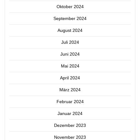
Oktober 2024
September 2024
August 2024
Juli 2024
Juni 2024
Mai 2024
April 2024
März 2024
Februar 2024
Januar 2024
Dezember 2023
November 2023