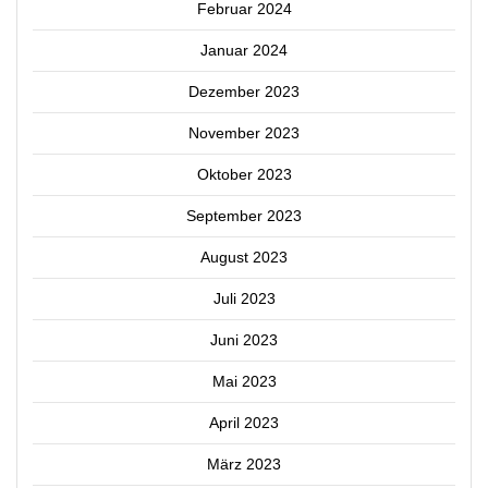
Februar 2024
Januar 2024
Dezember 2023
November 2023
Oktober 2023
September 2023
August 2023
Juli 2023
Juni 2023
Mai 2023
April 2023
März 2023