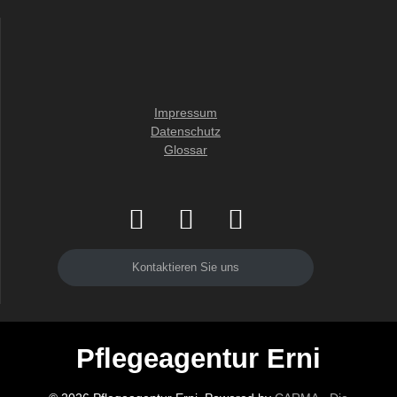
Impressum
Datenschutz
Glossar
Kontaktieren Sie uns
Pflegeagentur Erni