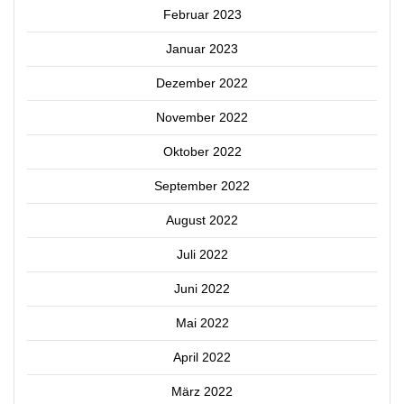
Februar 2023
Januar 2023
Dezember 2022
November 2022
Oktober 2022
September 2022
August 2022
Juli 2022
Juni 2022
Mai 2022
April 2022
März 2022