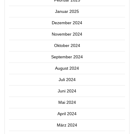
Januar 2025
Dezember 2024
November 2024
Oktober 2024
September 2024
August 2024
Juli 2024
Juni 2024
Mai 2024
April 2024
März 2024