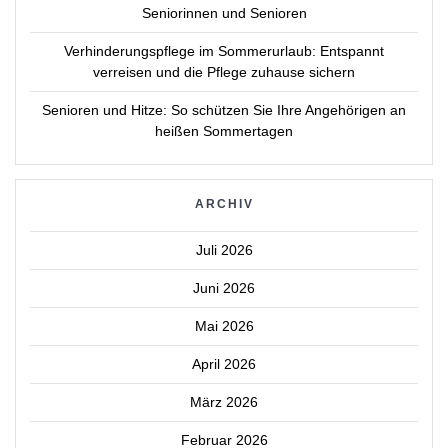
Seniorinnen und Senioren
Verhinderungspflege im Sommerurlaub: Entspannt
verreisen und die Pflege zuhause sichern
Senioren und Hitze: So schützen Sie Ihre Angehörigen an
heißen Sommertagen
ARCHIV
Juli 2026
Juni 2026
Mai 2026
April 2026
März 2026
Februar 2026