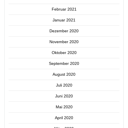
Februar 2021
Januar 2021
Dezember 2020
November 2020
Oktober 2020
September 2020
August 2020
Juli 2020
Juni 2020
Mai 2020
April 2020