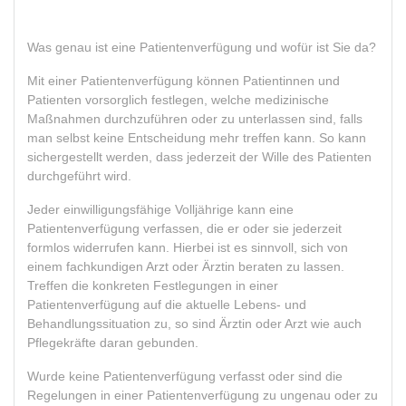
Was genau ist eine Patientenverfügung und wofür ist Sie da?
Mit einer Patientenverfügung können Patientinnen und
Patienten vorsorglich festlegen, welche medizinische
Maßnahmen durchzuführen oder zu unterlassen sind, falls
man selbst keine Entscheidung mehr treffen kann. So kann
sichergestellt werden, dass jederzeit der Wille des Patienten
durchgeführt wird.
Jeder einwilligungsfähige Volljährige kann eine
Patientenverfügung verfassen, die er oder sie jederzeit
formlos widerrufen kann. Hierbei ist es sinnvoll, sich von
einem fachkundigen Arzt oder Ärztin beraten zu lassen.
Treffen die konkreten Festlegungen in einer
Patientenverfügung auf die aktuelle Lebens- und
Behandlungssituation zu, so sind Ärztin oder Arzt wie auch
Pflegekräfte daran gebunden.
Wurde keine Patientenverfügung verfasst oder sind die
Regelungen in einer Patientenverfügung zu ungenau oder zu