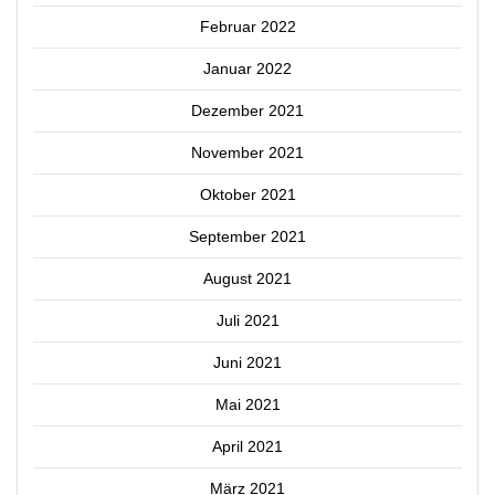
Februar 2022
Januar 2022
Dezember 2021
November 2021
Oktober 2021
September 2021
August 2021
Juli 2021
Juni 2021
Mai 2021
April 2021
März 2021