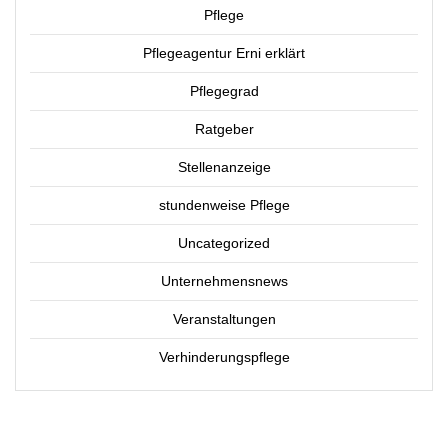
Pflege
Pflegeagentur Erni erklärt
Pflegegrad
Ratgeber
Stellenanzeige
stundenweise Pflege
Uncategorized
Unternehmensnews
Veranstaltungen
Verhinderungspflege