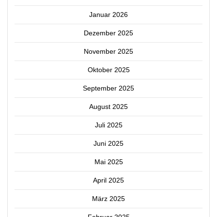
Januar 2026
Dezember 2025
November 2025
Oktober 2025
September 2025
August 2025
Juli 2025
Juni 2025
Mai 2025
April 2025
März 2025
Februar 2025