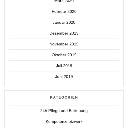
März 2020
Februar 2020
Januar 2020
Dezember 2019
November 2019
Oktober 2019
Juli 2019
Juni 2019
KATEGORIEN
24h Pflege und Betreuung
Kompetenznetzwerk