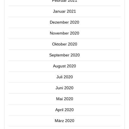
Februar 2021
Januar 2021
Dezember 2020
November 2020
Oktober 2020
September 2020
August 2020
Juli 2020
Juni 2020
Mai 2020
April 2020
März 2020