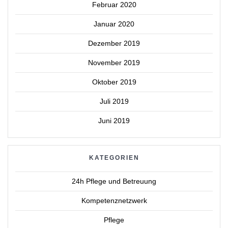
Februar 2020
Januar 2020
Dezember 2019
November 2019
Oktober 2019
Juli 2019
Juni 2019
KATEGORIEN
24h Pflege und Betreuung
Kompetenznetzwerk
Pflege