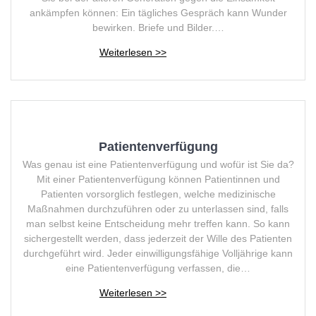
ankämpfen können: Ein tägliches Gespräch kann Wunder
bewirken. Briefe und Bilder.…
Patientenverfügung
Was genau ist eine Patientenverfügung und wofür ist Sie da?
Mit einer Patientenverfügung können Patientinnen und
Patienten vorsorglich festlegen, welche medizinische
Maßnahmen durchzuführen oder zu unterlassen sind, falls
man selbst keine Entscheidung mehr treffen kann. So kann
sichergestellt werden, dass jederzeit der Wille des Patienten
durchgeführt wird. Jeder einwilligungsfähige Volljährige kann
eine Patientenverfügung verfassen, die…