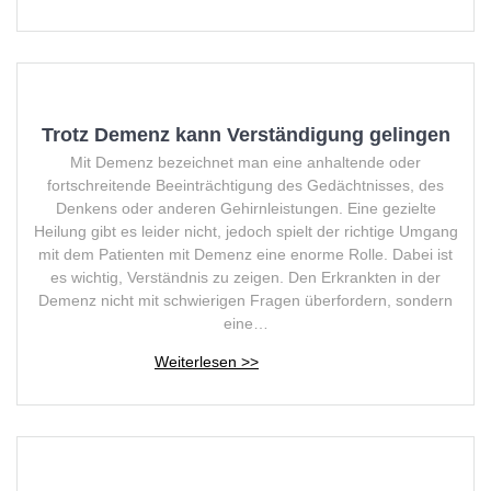
Trotz Demenz kann Verständigung gelingen
Mit Demenz bezeichnet man eine anhaltende oder
fortschreitende Beeinträchtigung des Gedächtnisses, des
Denkens oder anderen Gehirnleistungen. Eine gezielte
Heilung gibt es leider nicht, jedoch spielt der richtige Umgang
mit dem Patienten mit Demenz eine enorme Rolle. Dabei ist
es wichtig, Verständnis zu zeigen. Den Erkrankten in der
Demenz nicht mit schwierigen Fragen überfordern, sondern
eine…