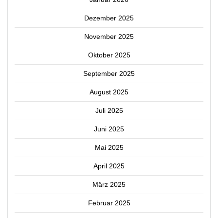
Dezember 2025
November 2025
Oktober 2025
September 2025
August 2025
Juli 2025
Juni 2025
Mai 2025
April 2025
März 2025
Februar 2025