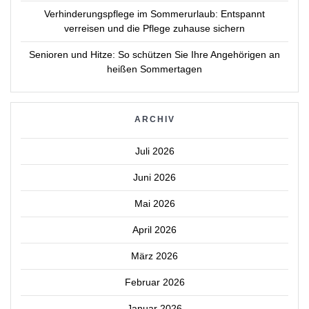
Verhinderungspflege im Sommerurlaub: Entspannt
verreisen und die Pflege zuhause sichern
Senioren und Hitze: So schützen Sie Ihre Angehörigen an
heißen Sommertagen
ARCHIV
Juli 2026
Juni 2026
Mai 2026
April 2026
März 2026
Februar 2026
Januar 2026