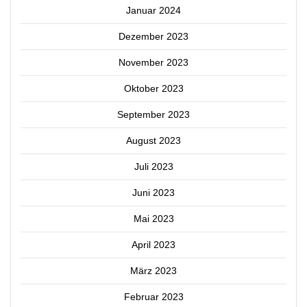
Januar 2024
Dezember 2023
November 2023
Oktober 2023
September 2023
August 2023
Juli 2023
Juni 2023
Mai 2023
April 2023
März 2023
Februar 2023