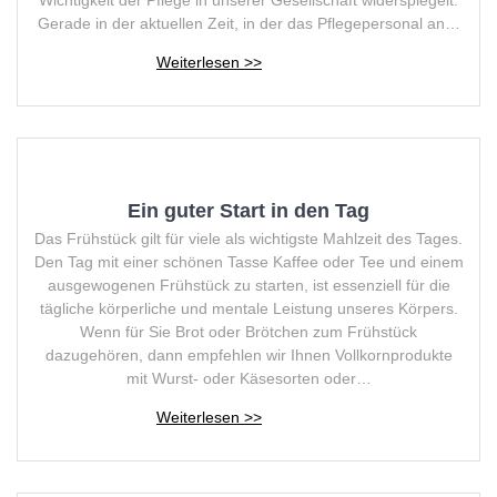
Wichtigkeit der Pflege in unserer Gesellschaft widerspiegelt.
Gerade in der aktuellen Zeit, in der das Pflegepersonal an…
Ein guter Start in den Tag
Das Frühstück gilt für viele als wichtigste Mahlzeit des Tages.
Den Tag mit einer schönen Tasse Kaffee oder Tee und einem
ausgewogenen Frühstück zu starten, ist essenziell für die
tägliche körperliche und mentale Leistung unseres Körpers.
Wenn für Sie Brot oder Brötchen zum Frühstück
dazugehören, dann empfehlen wir Ihnen Vollkornprodukte
mit Wurst- oder Käsesorten oder…