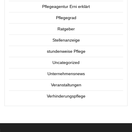
Pflegeagentur Erni erklärt
Pflegegrad
Ratgeber
Stellenanzeige
stundenweise Pflege
Uncategorized
Unternehmensnews
Veranstaltungen
Verhinderungspflege