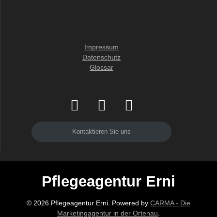
Impressum
Datenschutz
Glossar
Kontaktieren Sie uns
Pflegeagentur Erni
© 2026 Pflegeagentur Erni. Powered by
CARMA - Die
Marketingagentur in der Ortenau
.