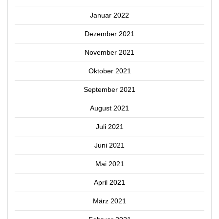
Januar 2022
Dezember 2021
November 2021
Oktober 2021
September 2021
August 2021
Juli 2021
Juni 2021
Mai 2021
April 2021
März 2021