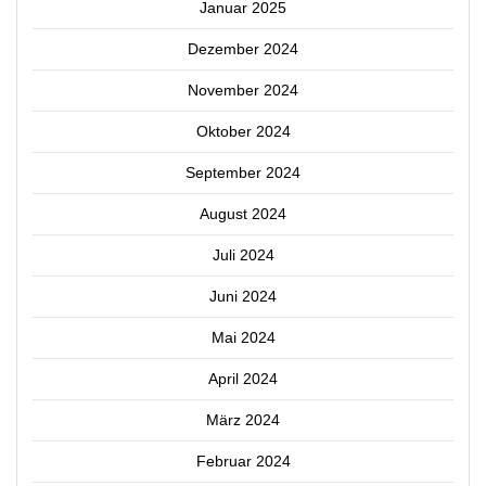
Januar 2025
Dezember 2024
November 2024
Oktober 2024
September 2024
August 2024
Juli 2024
Juni 2024
Mai 2024
April 2024
März 2024
Februar 2024