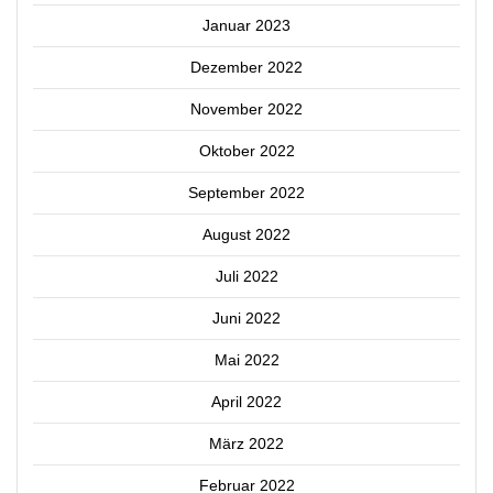
Januar 2023
Dezember 2022
November 2022
Oktober 2022
September 2022
August 2022
Juli 2022
Juni 2022
Mai 2022
April 2022
März 2022
Februar 2022