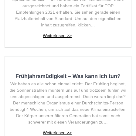
ausgezeichnet und haben ein Zertifikat für TOP
Empfehlungen 2021 erhalten. Sie sehen gerade einen
Platzhalterinhalt von Standard. Um auf den eigentlichen
Inhalt zuzugreifen, klicken…
Frühjahrsmüdigkeit – Was kann ich tun?
Wir haben es alle schon einmal erlebt. Der Frühling beginnt,
die Sonnenstrahlen muntern uns auf und trotzdem fühlen wir
uns abgeschlagen und ausgebremst. Doch woran liegt das?
Der menschliche Organismus einer Durchschnitts-Person
benötigt 4 Wochen, um sich auf das neue Klima einzustellen.
Der Körper unserer älteren Generation hat somit noch
schwerer mit diesen Veränderungen zu…